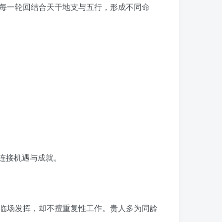
2040……每一轮回结合天干地支与五行，形成不同命
，连接机遇与成就。
临场发挥，却不擅重复性工作。贵人多为同龄