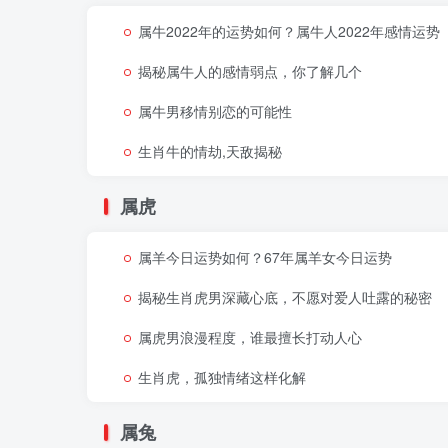
属牛2022年的运势如何？属牛人2022年感情运势
揭秘属牛人的感情弱点，你了解几个
属牛男移情别恋的可能性
生肖牛的情劫,天敌揭秘
属虎
属羊今日运势如何？67年属羊女今日运势
揭秘生肖虎男深藏心底，不愿对爱人吐露的秘密
属虎男浪漫程度，谁最擅长打动人心
生肖虎，孤独情绪这样化解
属兔