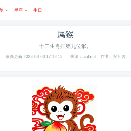
梦
星座
生日
属猴
十二生肖排第九位猴。
最新更新 2026-08-03 17:18:13
来源：aiul.net
作者：安卜居