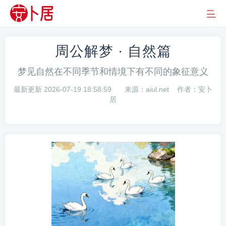
周公解梦 · 自然篇
梦见自然在不同季节和情境下有不同的象征意义
最新更新 2026-07-19 18:58:59
来源：aiul.net
作者：安卜
居