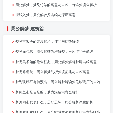
周公解梦，梦见竹竿的寓意与吉凶，竹竿梦境全解析
假钱入梦，周公解梦探吉凶与深层寓意
周公解梦
建筑篇
梦见市政会的梦境解析，征兆与运势解读
梦见面包店，周公解梦为您解梦，吉凶征兆全解读
梦见美术馆的隐含征兆，周公解梦解析梦境吉凶寓意
梦见修道院，周公解梦剖析梦境征兆与吉凶寓意
梦到玻璃厂有何预兆，周公解梦解读梦见玻璃厂的吉凶寓意
梦到鱼市是吉是凶，梦境深层寓意全解析
梦见闹市代表什么，是好是坏，周公解梦深度解析
梦见麦田象征什么，周公解梦解读麦田梦的寓意与征兆