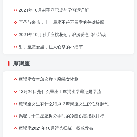
2021年10月射手座职场与学习运详解
万圣节来临，十二星座不得不留意的关键提醒
2021年10月射手座桃花运，浪漫爱意悄然萌动
射手座恋爱里，让人心动的小细节
摩羯座
摩羯座女生怎么样？魔蝎女性格
12月26日是什么星座？摩羯座学霸还是学渣
魔蝎座女生有什么特点？摩羯座女生的性格脾气
揭秘，十二星座男分手时的冷酷伤害指数排行
摩羯座2021年10月运势揭晓，权威发布