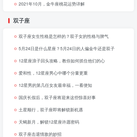
2021年10月，金牛座桃花运势详解
双子座
双子座女生性格是怎样的？双子女的性格与脾气
5月24日是什么星座？5月24日的人偏金牛还是双子
12星座浪子回头攻略，教你如何抓住他们的心
爱和性，12星座男心中哪个分量更重
12星男的第几任女友最幸福，一看便知
国庆长假后，双子座将迎来这些惊喜好事
土星顺行，双子座即将解锁新机遇
天蝎新月，解锁12星座许愿密码
双子座击退情敌的妙招