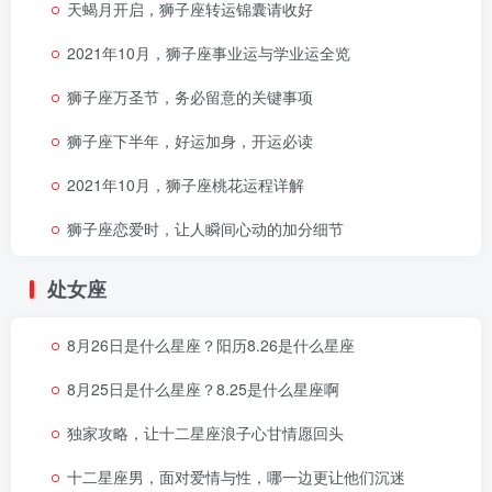
天蝎月开启，狮子座转运锦囊请收好
2021年10月，狮子座事业运与学业运全览
狮子座万圣节，务必留意的关键事项
狮子座下半年，好运加身，开运必读
2021年10月，狮子座桃花运程详解
狮子座恋爱时，让人瞬间心动的加分细节
处女座
8月26日是什么星座？阳历8.26是什么星座
8月25日是什么星座？8.25是什么星座啊
独家攻略，让十二星座浪子心甘情愿回头
十二星座男，面对爱情与性，哪一边更让他们沉迷