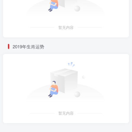
暂无内容
2019年生肖运势
暂无内容