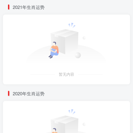
2021年生肖运势
暂无内容
2020年生肖运势