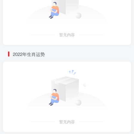
暂无内容
2022年生肖运势
暂无内容