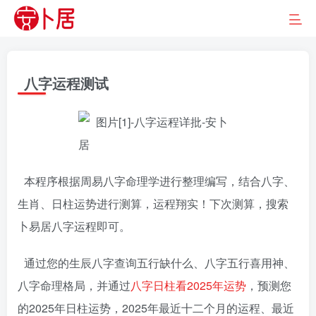
八字运程测试
本程序根据周易八字命理学进行整理编写，结合八字、
生肖、日柱运势进行测算，运程翔实！下次测算，搜索
卜易居八字运程即可。
通过您的生辰八字查询五行缺什么、八字五行喜用神、
八字命理格局，并通过
八字日柱看2025年运势
，预测您
的2025年日柱运势，2025年最近十二个月的运程、最近