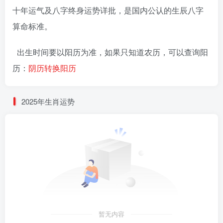
十年运气及八字终身运势详批，是国内公认的生辰八字
算命标准。
出生时间要以阳历为准，如果只知道农历，可以查询阳
历：
阴历转换阳历
2025年生肖运势
暂无内容