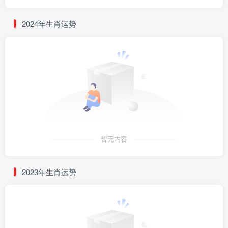
2024年生肖运势
暂无内容
2023年生肖运势