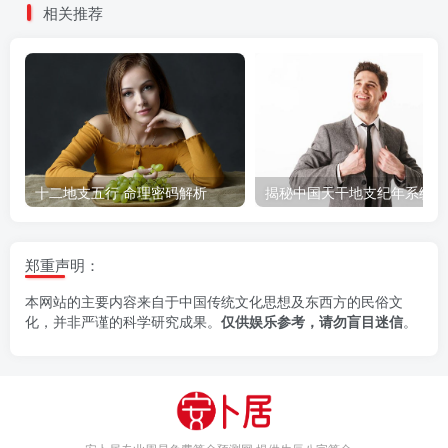
相关推荐
十二地支五行 命理密码解析
揭秘中国天干地支纪年系统
郑重声明：
本网站的主要内容来自于中国传统文化思想及东西方的民俗文
化，并非严谨的科学研究成果。
仅供娱乐参考，请勿盲目迷信
。