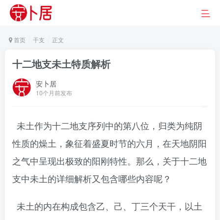
首页
干支
正文
十二地支未土特质解析
安卜居
10个月前发布
未土作为十二地支序列中的第八位，归类为纯阴
性质的燥土，象征着盛夏时节的六月，在天地阴阳
之气中呈现出极致的阳刚特性。那么，关于十二地
支中未土的详细解析又包含哪些内容呢？
未土的内在构成包含乙、己、丁三个天干，以土