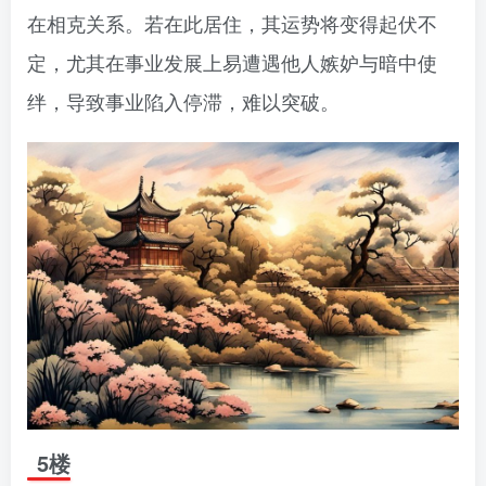
在相克关系。若在此居住，其运势将变得起伏不
定，尤其在事业发展上易遭遇他人嫉妒与暗中使
绊，导致事业陷入停滞，难以突破。
5楼