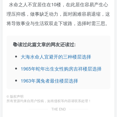
水命之人不宜居住在10楼，在此居住容易产生心
理压抑感，做事缺乏动力，面对困难容易退缩，这
将导致事业与生活双双走下坡路，选择时需三思。
📚读过此篇文章的网友还读过:
大海水命人宜避开的三种楼层选择
1965年蛇年出生女性购房吉祥楼层选择
1963年属兔者最佳楼层选择
©
版权声明
所有资源均来自用户投稿，如有侵权等内容请联系处理！
THE END