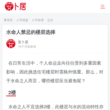
首页
八字排盘
八字命理
正文
水命人禁忌的楼层选择
安卜居
10个月前发布
在日常生活中，个人命运走向往往受到多重因素
影响，因此挑选住宅楼层时需格外慎重。那么，对
于水命之人而言，哪些楼层应当避免呢？
2楼
水命之人不宜选择2楼，此楼层与水的流动特性存