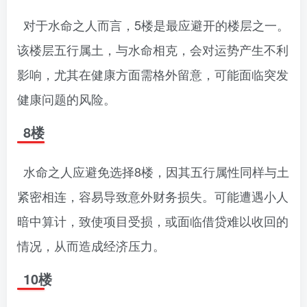
对于水命之人而言，5楼是最应避开的楼层之一。
该楼层五行属土，与水命相克，会对运势产生不利
影响，尤其在健康方面需格外留意，可能面临突发
健康问题的风险。
8楼
水命之人应避免选择8楼，因其五行属性同样与土
紧密相连，容易导致意外财务损失。可能遭遇小人
暗中算计，致使项目受损，或面临借贷难以收回的
情况，从而造成经济压力。
10楼