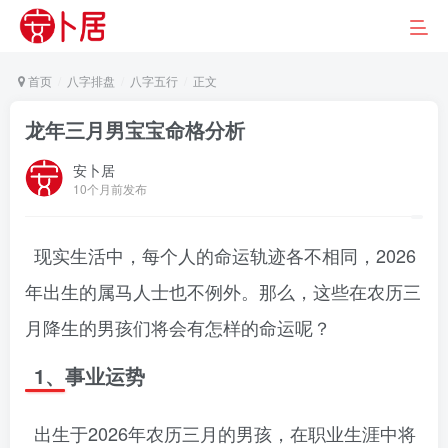
首页
八字排盘
八字五行
正文
龙年三月男宝宝命格分析
安卜居
10个月前发布
现实生活中，每个人的命运轨迹各不相同，2026
年出生的属马人士也不例外。那么，这些在农历三
月降生的男孩们将会有怎样的命运呢？
1、事业运势
出生于2026年农历三月的男孩，在职业生涯中将