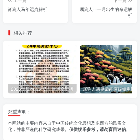
肖狗人马年运势解析
属狗人十一月出生的命运解
析
相关推荐
2026年属狗人运势与财运全解析
郑重声明：
本网站的主要内容来自于中国传统文化思想及东西方的民俗文
化，并非严谨的科学研究成果。
仅供娱乐参考，请勿盲目迷信
。