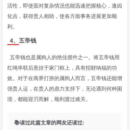
活性，即使面对复杂情况也能迅速把握核心，逢凶
化吉，获得贵人相助，使各方面事务进展更加顺
利。
4、五帝钱
五帝钱也是属狗人的绝佳摆件之一。将五帝钱用
红绳串联后悬挂于家门框上，具有招财纳福的功
效。对于在商界打拼的属狗人而言，五帝钱还能增
强贵人运，在贵人的鼎力支持下，无论遇到何种困
境，都能迎刃而解，顺利渡过难关。
📚读过此篇文章的网友还读过: