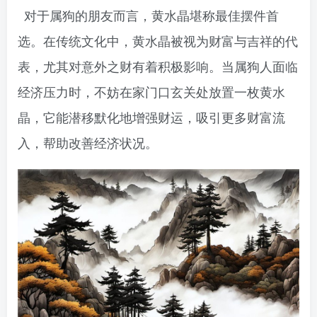
对于属狗的朋友而言，黄水晶堪称最佳摆件首
选。在传统文化中，黄水晶被视为财富与吉祥的代
表，尤其对意外之财有着积极影响。当属狗人面临
经济压力时，不妨在家门口玄关处放置一枚黄水
晶，它能潜移默化地增强财运，吸引更多财富流
入，帮助改善经济状况。