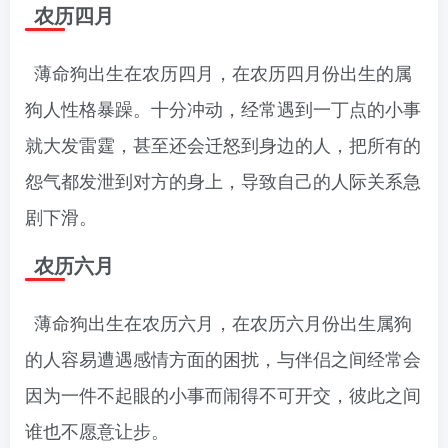
农历四月
薄命狗出生在农历四月，在农历四月份出生的属
狗人性格暴躁。十分冲动，经常遇到一丁点的小事
就大发雷霆，甚至还会迁怒到身边的人，把所有的
怨气都发泄到对方的身上，导致自己的人际关系急
剧下滑。
农历六月
薄命狗出生在农历六月，在农历六月份出生属狗
的人容易遭遇感情方面的困扰，与伴侣之间经常会
因为一件不起眼的小事而闹得不可开交，彼此之间
谁也不愿意让步。