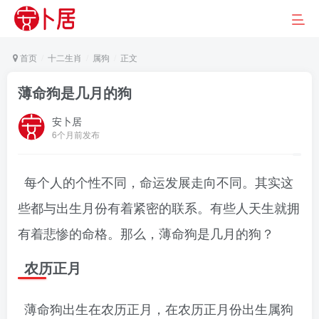
首页
十二生肖
属狗
正文
薄命狗是几月的狗
安卜居
6个月前发布
每个人的个性不同，命运发展走向不同。其实这
些都与出生月份有着紧密的联系。有些人天生就拥
有着悲惨的命格。那么，薄命狗是几月的狗？
农历正月
薄命狗出生在农历正月，在农历正月份出生属狗