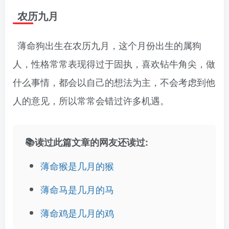
农历九月
薄命狗出生在农历九月，这个月份出生的属狗
人，性格常常表现得过于固执，喜欢钻牛角尖，做
什么事情，都会以自己的想法为主，不会考虑到他
人的意见，所以常常会错过许多机遇。
📚读过此篇文章的网友还读过:
薄命猴是几月的猴
薄命马是几月的马
薄命鸡是几月的鸡