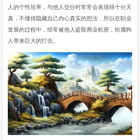
人的个性坦率，与他人交往时常常会表现得十分天
真，不懂得隐藏自己内心真实的想法，所以在职业
发展的过程中，经常被他人盗取商业机密，给属狗
人带来巨大的打击。