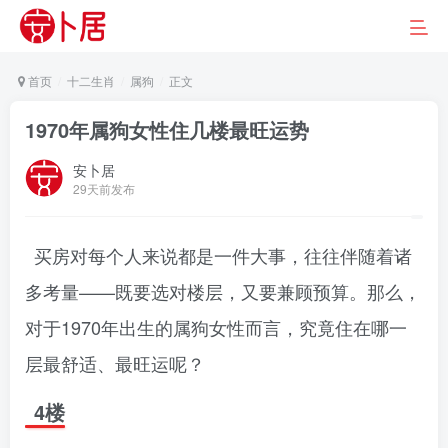
首页
十二生肖
属狗
正文
1970年属狗女性住几楼最旺运势
安卜居
29天前发布
买房对每个人来说都是一件大事，往往伴随着诸
多考量——既要选对楼层，又要兼顾预算。那么，
对于1970年出生的属狗女性而言，究竟住在哪一
层最舒适、最旺运呢？
4楼