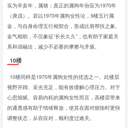
实为辛亥年，属猪；真正的属狗年份应为1970年
（庚戌）。若以1970年属狗女性论，9楼五行属
金，与自身命理五行相契合，形成比肩帮扶之象。
金气相助，不仅象征“长长久久”，也有助于家庭关
系和谐融洽，减少不必要的摩擦与矛盾。
10楼
10楼同样是1970年属狗女性的优选之一。此楼层
视野开阔、采光充足，能有效缓解心理压力。对于
心思细腻、容易内耗的属狗女性而言，高楼层带来
的通透感有助于情绪释放，使其在面对烦恼时更快
调整状态，从容应对，顺利度过难关。