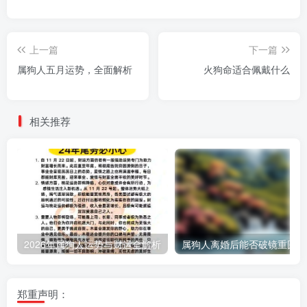
上一篇
下一篇
属狗人五月运势，全面解析
火狗命适合佩戴什么
相关推荐
2026年属狗人运势与财运全解析
郑重声明：