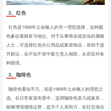
2、红色
红色是1968年土命猴人的另一理想选择，这种颜
色象征着财富与地位。对于从事商业或创业的属猴
人士，可选择红色办公用品或家居饰品，有助于提
升财运，在不知不觉中吸引贵人相助，从容应对各
种困境。
3、咖啡色
咖啡色看似平凡，却是1968年土命猴人的理想之
选。在日常家居布置中，选用咖啡色茶几或家具，
能够增强感情运势，提升个人亲和力，在社交场合