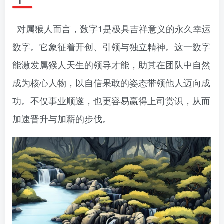
对属猴人而言，数字1是极具吉祥意义的永久幸运
数字。它象征着开创、引领与独立精神。这一数字
能激发属猴人天生的领导才能，助其在团队中自然
成为核心人物，以自信果敢的姿态带领他人迈向成
功。不仅事业顺遂，也更容易赢得上司赏识，从而
加速晋升与加薪的步伐。