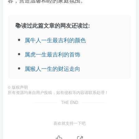
容，营造温馨和睦的家庭氛围。
📚读过此篇文章的网友还读过:
属牛人一生最吉利的颜色
属虎一生最吉利的首饰
属猴人一生的财运走向
©
版权声明
所有资源均来自用户投稿，如有侵权等内容请联系处理！
THE END
喜欢就支持一下吧