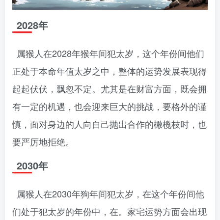
2028年
属猴人在2028年猴年间犯太岁，这个年份间他们
正处于本命年值太岁之中，整体的运势发展表现得
起起伏伏，飘忽不定。尤其是在财富方面，既会拥
有一定的机遇，也会迎来巨大的挑战，要格外的谨
慎，面对身边的人向自己抛出合作的橄榄枝时，也
要严厉地拒绝。
2030年
属猴人在2030年狗年间犯太岁，在这个年份间他
们处于犯太岁的年份中，在。家宅运势方面会出现