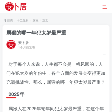
首页
十二生肖
属猴
正文
属猴的哪一年犯太岁最严重
安卜居
1个月前发布
对于每个人来说，人生都不会是一帆风顺的，人
们在犯太岁的年份中，各个方面的发展会变得更加
充满挑战性。那么，属猴的哪一年犯太岁最严重？
2025年
属猴人在2025年蛇年间犯太岁最严重，在这个年