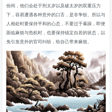
份间，他们会处于刑太岁以及破太岁的双重压力
下，容易遭遇各种意外的口舌，是非争纷。所以与
人相处时要保持平和的心态，不要过于暴躁，即便
面临麻烦与危机时，也要保持镇定自若的状态，以
免引发意外的官司纠纷，给自己带来麻烦。