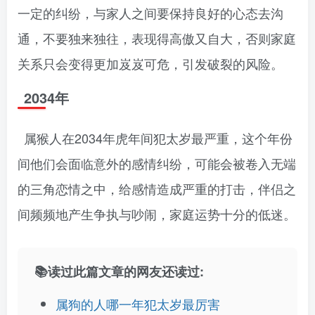
一定的纠纷，与家人之间要保持良好的心态去沟
通，不要独来独往，表现得高傲又自大，否则家庭
关系只会变得更加岌岌可危，引发破裂的风险。
2034年
属猴人在2034年虎年间犯太岁最严重，这个年份
间他们会面临意外的感情纠纷，可能会被卷入无端
的三角恋情之中，给感情造成严重的打击，伴侣之
间频频地产生争执与吵闹，家庭运势十分的低迷。
📚读过此篇文章的网友还读过:
属狗的人哪一年犯太岁最厉害