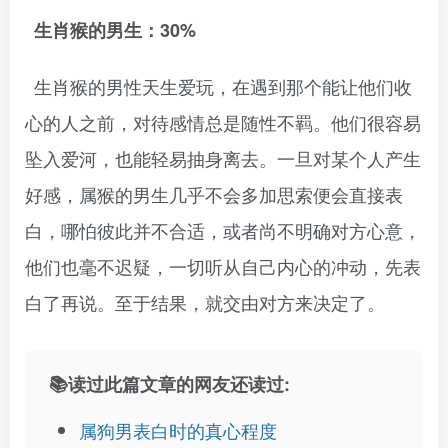
生肖猴的男生：30%
生肖猴的男性天生爱玩，在遇到那个能让他们收
心的人之前，对待感情总是随性不羁。他们很容易
坠入爱河，也能轻易抽身离去。一旦对某个人产生
好感，属猴的男生几乎不会多加思索便会直接表
白，哪怕彼此并不合适，或者尚不明确对方心意，
他们也毫不迟疑，一切听从自己内心的冲动，先表
白了再说。至于结果，就交由对方来决定了。
📚读过此篇文章的网友还读过:
属狗男表白时的真心程度