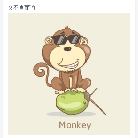
义不言而喻。