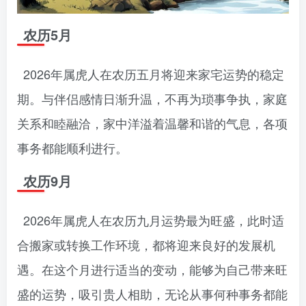
农历5月
2026年属虎人在农历五月将迎来家宅运势的稳定
期。与伴侣感情日渐升温，不再为琐事争执，家庭
关系和睦融洽，家中洋溢着温馨和谐的气息，各项
事务都能顺利进行。
农历9月
2026年属虎人在农历九月运势最为旺盛，此时适
合搬家或转换工作环境，都将迎来良好的发展机
遇。在这个月进行适当的变动，能够为自己带来旺
盛的运势，吸引贵人相助，无论从事何种事务都能