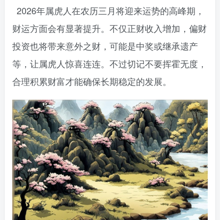
2026年属虎人在农历三月将迎来运势的高峰期，
财运方面会有显著提升。不仅正财收入增加，偏财
投资也将带来意外之财，可能是中奖或继承遗产
等，让属虎人惊喜连连。不过切记不要挥霍无度，
合理积累财富才能确保长期稳定的发展。