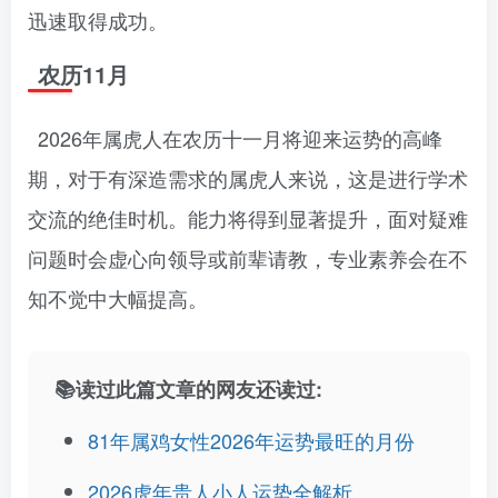
迅速取得成功。
农历11月
2026年属虎人在农历十一月将迎来运势的高峰
期，对于有深造需求的属虎人来说，这是进行学术
交流的绝佳时机。能力将得到显著提升，面对疑难
问题时会虚心向领导或前辈请教，专业素养会在不
知不觉中大幅提高。
📚读过此篇文章的网友还读过:
81年属鸡女性2026年运势最旺的月份
2026虎年贵人小人运势全解析