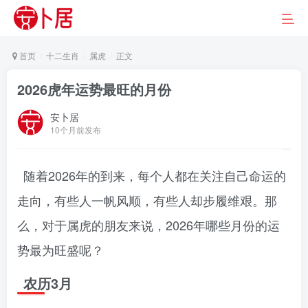
首页
十二生肖
属虎
正文
2026虎年运势最旺的月份
安卜居
10个月前发布
随着2026年的到来，每个人都在关注自己命运的
走向，有些人一帆风顺，有些人却步履维艰。那
么，对于属虎的朋友来说，2026年哪些月份的运
势最为旺盛呢？
农历3月