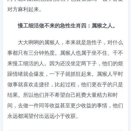
对方麻利起来。
慢工细活做不来的急性生肖四：属猴之人。
大大咧咧的属猴人，本来就是急性子，对什么
事都只有三分钟热度。属猴人也属于坐不住、干不
来慢工细活的人。因为还没坐定两下子，他们的烦
躁情绪就会爆发，一下子就抓狂起来。属猴人平时
做事就喜欢走捷径，比起过程，他们更在乎的只是
结果。所以他们并不希望自己耗费大量精力和时
间，去做一件同等收益甚至更少收益的事情，他们
永远都渴望付出远远小于收获。