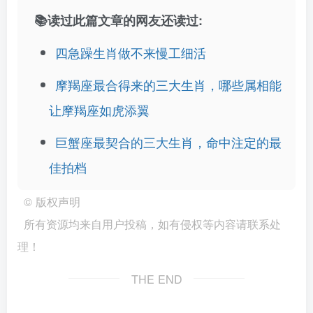
📚读过此篇文章的网友还读过:
四急躁生肖做不来慢工细活
摩羯座最合得来的三大生肖，哪些属相能
让摩羯座如虎添翼
巨蟹座最契合的三大生肖，命中注定的最
佳拍档
©
版权声明
所有资源均来自用户投稿，如有侵权等内容请联系处
理！
THE END