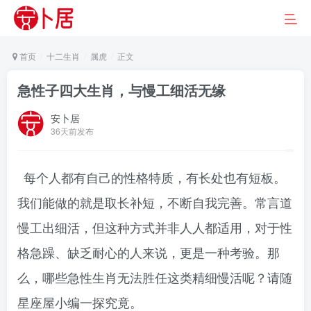
首页
十二生肖
属虎
正文
急性子四大生肖，与慢工细活无缘
安卜居
36天前发布
每个人都有自己的性格特质，有长处也有短板。
我们能做的就是取长补短，不断自我完善。常言道
慢工出细活，但这种方式并非人人都适用，对于性
格急躁、缺乏耐心的人来说，更是一种考验。那
么，哪些急性生肖无法胜任这类精细慢活呢？请随
星座屋小编一探究竟。