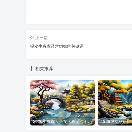
上一篇
揭秘生肖虎经营婚姻的关键词
相关推荐
2026年属虎人子女运程：添丁之喜何时降临