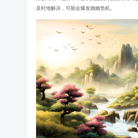
及时地解决，可能会爆发婚姻危机。