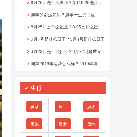
8月26日是什么星座？阳历8.26是什么星座
属羊的命运如何？属羊一生的命运
8月25日是什么星座？8.25是什么星座啊
9月4号是什么日子？9月4号是什么日子
3月22日是什么日子？3月22日是世界什么节日
属鼠2019年运势怎么样？2019年属鼠的命运
✓ 生肖
属鼠
属牛
属虎
属兔
属龙
属蛇