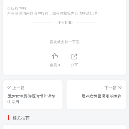
©
版权声明
所有资源均来自用户投稿，如有侵权等内容请联系处理！
THE END
喜欢就支持一下吧
点赞
0
分享
上一篇
下一篇
属鸡女性最值得珍惜的深情
属鸡女性最吸引的生肖
生肖男
相关推荐