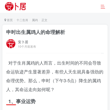
首页
十二生肖
属鸡
正文
申时出生属鸡人的命理解析
安卜居
10个月前发布
对于生肖属鸡的人而言，出生时间的不同会导致
命运轨迹产生显著差异，有些人天生就具备强劲的
命理优势。那么，申时（下午3-5点）降生的属鸡
人，其命运走向如何呢？
1、事业运势