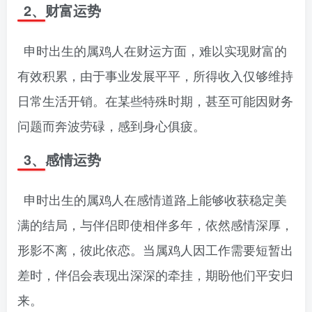
2、财富运势
申时出生的属鸡人在财运方面，难以实现财富的
有效积累，由于事业发展平平，所得收入仅够维持
日常生活开销。在某些特殊时期，甚至可能因财务
问题而奔波劳碌，感到身心俱疲。
3、感情运势
申时出生的属鸡人在感情道路上能够收获稳定美
满的结局，与伴侣即使相伴多年，依然感情深厚，
形影不离，彼此依恋。当属鸡人因工作需要短暂出
差时，伴侣会表现出深深的牵挂，期盼他们平安归
来。