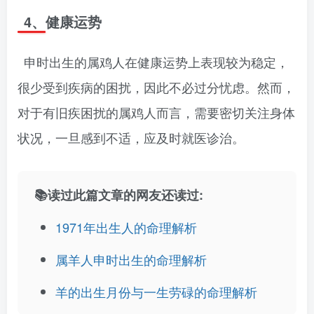
4、健康运势
申时出生的属鸡人在健康运势上表现较为稳定，
很少受到疾病的困扰，因此不必过分忧虑。然而，
对于有旧疾困扰的属鸡人而言，需要密切关注身体
状况，一旦感到不适，应及时就医诊治。
📚读过此篇文章的网友还读过:
1971年出生人的命理解析
属羊人申时出生的命理解析
羊的出生月份与一生劳碌的命理解析