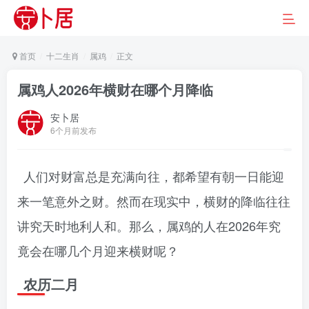
首页
十二生肖
属鸡
正文
属鸡人2026年横财在哪个月降临
安卜居
6个月前发布
人们对财富总是充满向往，都希望有朝一日能迎
来一笔意外之财。然而在现实中，横财的降临往往
讲究天时地利人和。那么，属鸡的人在2026年究
竟会在哪几个月迎来横财呢？
农历二月