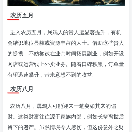
农历五月
进入农历五月，属鸡人的贵人运显著提升，有机
会结识地位显赫或资源丰富的人士。借助这些贵人
的提携，不妨尝试在业余时间拓展副业，例如开设
网店或运营线上外卖业务。随着口碑积累，订单量
有望迅速攀升，带来意想不到的收益。
农历八月
农历八月，属鸡人可能迎来一笔突如其来的偏
财。这类财富往往源于家族内部，例如长辈离世后
留下的遗产。虽然情境令人感伤，但这份意外之财