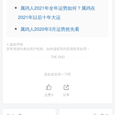
属鸡人2021年全年运势如何？属鸡在
2021年以后十年大运
属鸡人2020年3月运势抢先看
©
版权声明
所有资源均来自用户投稿，如有侵权等内容请联系处理！
THE END
喜欢就支持一下吧
点赞
0
分享
上一篇
下一篇