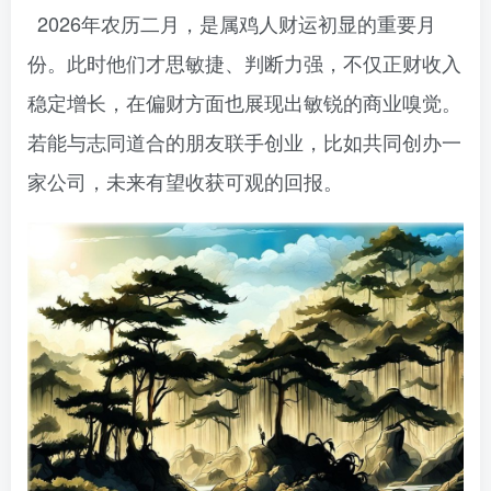
2026年农历二月，是属鸡人财运初显的重要月
份。此时他们才思敏捷、判断力强，不仅正财收入
稳定增长，在偏财方面也展现出敏锐的商业嗅觉。
若能与志同道合的朋友联手创业，比如共同创办一
家公司，未来有望收获可观的回报。