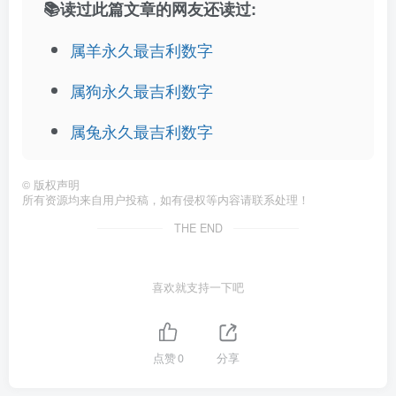
📚读过此篇文章的网友还读过:
属羊永久最吉利数字
属狗永久最吉利数字
属兔永久最吉利数字
©
版权声明
所有资源均来自用户投稿，如有侵权等内容请联系处理！
THE END
喜欢就支持一下吧
点赞
0
分享