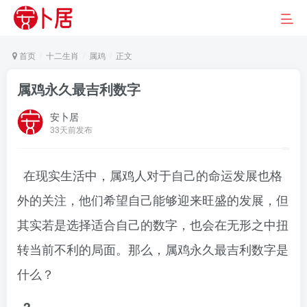
首页
十二生肖
属鸡
正文
属鸡永久最吉利数字
安卜居
33天前发布
在现实生活中，属鸡人对于自己的命运发展也格
外的关注，他们希望自己能够迎来旺盛的发展，但
其实若是选择适合自己的数字，也会在无形之中扭
转当前不利的局面。那么，属鸡永久最吉利数字是
什么？
3