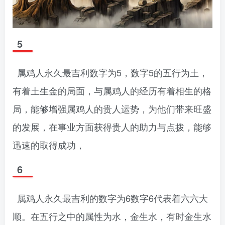
5
属鸡人永久最吉利数字为5，数字5的五行为土，
有着土生金的局面，与属鸡人的经历有着相生的格
局，能够增强属鸡人的贵人运势，为他们带来旺盛
的发展，在事业方面获得贵人的助力与点拨，能够
迅速的取得成功，
6
属鸡人永久最吉利的数字为6数字6代表着六六大
顺。在五行之中的属性为水，金生水，有时金生水