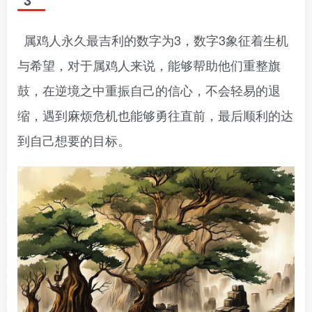
属鸡人永久最吉利的数字为3，数字3象征着生机
与希望，对于属鸡人来说，能够帮助他们重整旗
鼓，在逆境之中重振自己的信心，不会轻易的退
缩，遇到麻烦危机也能够勇往直前，最后顺利的达
到自己想要的目标。