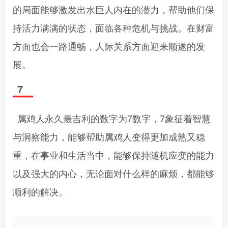
的局面能够激发出水巨人内在的潜力，帮助他们保
持活力满满的状态，面临各种危机与挑战。在财富
方面也会一路通畅，人际关系方面迎来顺遂的发
展。
7
属鸡人永久最吉利的数字为7数字，7象征着智慧
与洞察能力，能够帮助属鸡人变得更加成熟又稳
重，在事业和生活当中，能够保持随机应变的能力
以及强大的内心，无论面对什么样的麻烦，都能够
顺利的解决。