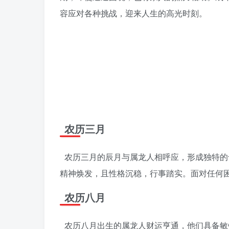
容应对各种挑战，迎来人生的高光时刻。
农历三月
农历三月的辰月与属龙人相呼应，形成独特的
精神焕发，且性格沉稳，行事踏实。面对任何
农历八月
农历八月出生的属龙人财运亨通，他们具备敏