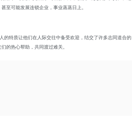
，甚至可能发展连锁企业，事业蒸蒸日上。
人的特质让他们在人际交往中备受欢迎，结交了许多志同道合的
友们的热心帮助，共同渡过难关。