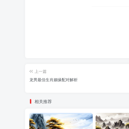
上一篇
龙男最佳生肖姻缘配对解析
相关推荐