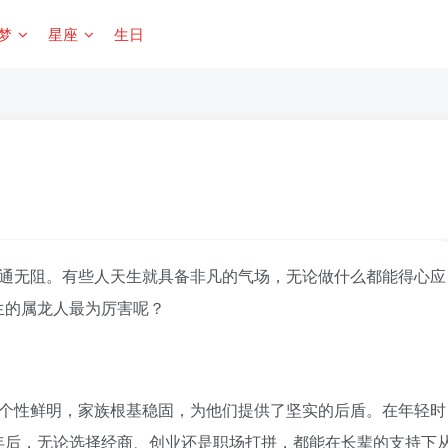
梦
星座
生日
通无阻。有些人天生就具备非凡的气场，无论做什么都能得心应
生的属龙人最为厉害呢？
个性鲜明，家族根基稳固，为他们提供了坚实的后盾。在年轻时
年后，无论选择经商、创业还是职场打拼，都能在长辈的支持下