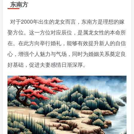
东南方
对于2000年出生的龙女而言，东南方是理想的嫁
娶方位。这一方位对应辰位，是属龙女性的本命所
在。在此方向举行婚礼，能够有效提升新人的自信
心，增强个人魅力与气场，同时为婚姻关系奠定良
好基础，促进夫妻感情日渐深厚。