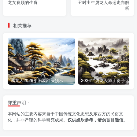
龙女眷顾的生肖
丑时出生属龙人命运走向解
析
相关推荐
属龙人2026年旧爱回头预示
郑重声明：
本网站的主要内容来自于中国传统文化思想及东西方的民俗文
化，并非严谨的科学研究成果。
仅供娱乐参考，请勿盲目迷信
。