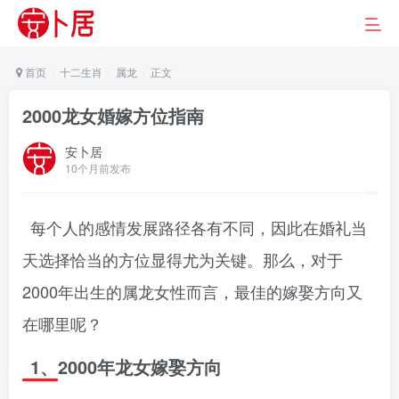
首页
十二生肖
属龙
正文
2000龙女婚嫁方位指南
安卜居
10个月前发布
每个人的感情发展路径各有不同，因此在婚礼当
天选择恰当的方位显得尤为关键。那么，对于
2000年出生的属龙女性而言，最佳的嫁娶方向又
在哪里呢？
1、2000年龙女嫁娶方向