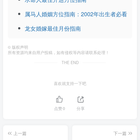
属马人婚姻方位指南：2002年出生者必看
龙女婚嫁最佳月份指南
©
版权声明
所有资源均来自用户投稿，如有侵权等内容请联系处理！
THE END
喜欢就支持一下吧
点赞
0
分享
上一篇
下一篇