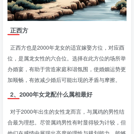
正西方
正西方也是2000年龙女的适宜嫁娶方位，对应酉
位，是属龙女性的六合位。选择在此方位的场所举
办婚宴，有助于营造家庭和谐氛围，使婚姻运势更
加顺畅，有效减少婚后可能出现的矛盾与摩擦。
2、2000年女龙配什么属相最好
对于2000年出生的女性龙而言，与属鸡的男性结
合最为理想。尽管属鸡男性有时显得较为计较，但
他们在感情中展现出高度的理性与规划能力，能够