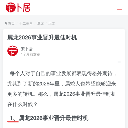
首页
十二生肖
属龙
正文
属龙2026事业晋升最佳时机
安卜居
1个月前发布
每个人对于自己的事业发展都表现得格外期待，
尤其到了新的2026年里，属蛇人也希望能够迎来
更多的转机。那么，属龙2026事业晋升最佳时机
在什么时候？
1、属龙2026事业晋升最佳时机