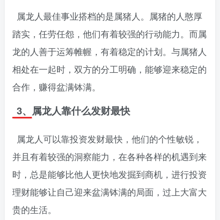
属龙人最佳事业搭档的是属猪人。属猪的人憨厚
踏实，任劳任怨，他们有着较强的行动能力。而属
龙的人善于运筹帷幄，有着稳定的计划。与属猪人
相处在一起时，双方的分工明确，能够迎来稳定的
合作，赚得盆满钵满。
3、属龙人靠什么发财最快
属龙人可以靠投资发财最快，他们的个性敏锐，
并且有着较强的洞察能力，在各种各样的机遇到来
时，总是能够比他人更快地发掘到商机，进行投资
理财能够让自己迎来盆满钵满的局面，过上大富大
贵的生活。