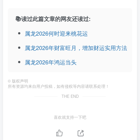
📚读过此篇文章的网友还读过:
属龙2026何时迎来桃花运
属龙2026年财富旺月，增加财运实用方法
属龙2026年鸿运当头
©
版权声明
所有资源均来自用户投稿，如有侵权等内容请联系处理！
THE END
喜欢就支持一下吧