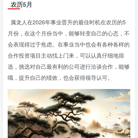
农历5月
属龙人在2026年事业晋升的最佳时机在农历的5
月份，在这个月份当中，能够转变自己的心态，不
会表现得过于焦虑。在事业当中也会有各种各样的
合作投资项目主动找上门来，可以认真仔细地筛
选，挑选对自己最有利的公司进行洽谈合作，能够
哦，提升自己的绩效，也会获得领导认可。