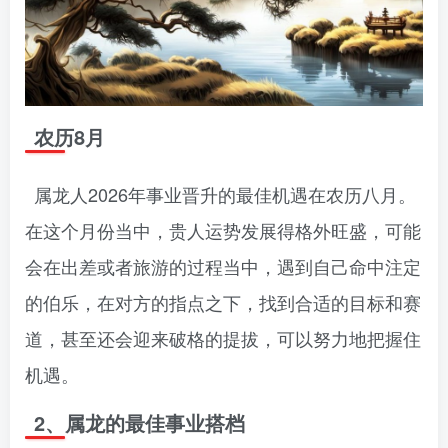
农历8月
属龙人2026年事业晋升的最佳机遇在农历八月。
在这个月份当中，贵人运势发展得格外旺盛，可能
会在出差或者旅游的过程当中，遇到自己命中注定
的伯乐，在对方的指点之下，找到合适的目标和赛
道，甚至还会迎来破格的提拔，可以努力地把握住
机遇。
2、属龙的最佳事业搭档