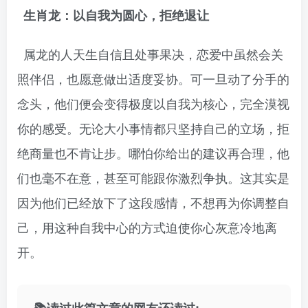
生肖龙：以自我为圆心，拒绝退让
属龙的人天生自信且处事果决，恋爱中虽然会关
照伴侣，也愿意做出适度妥协。可一旦动了分手的
念头，他们便会变得极度以自我为核心，完全漠视
你的感受。无论大小事情都只坚持自己的立场，拒
绝商量也不肯让步。哪怕你给出的建议再合理，他
们也毫不在意，甚至可能跟你激烈争执。这其实是
因为他们已经放下了这段感情，不想再为你调整自
己，用这种自我中心的方式迫使你心灰意冷地离
开。