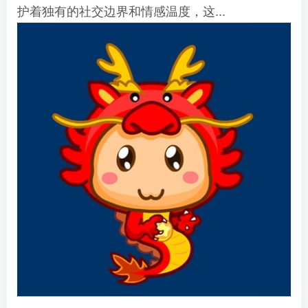
护着独有的社交边界和情感温度，这...