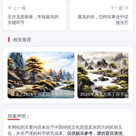
上一篇
下一篇
生肖龙迎新春，年味最浓的
属龙的你，怎样在事业中绽
关键环节
放光芒
相关推荐
属龙人2026年旧爱回头预示
郑重声明：
本网站的主要内容来自于中国传统文化思想及东西方的民俗文
化，并非严谨的科学研究成果。
仅供娱乐参考，请勿盲目迷信
。