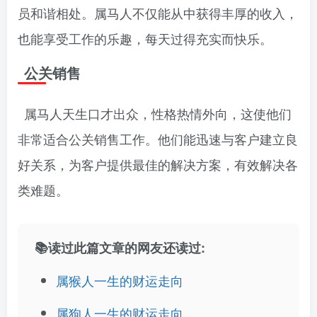
员和谐相处。属马人不仅能从中获得丰厚的收入，
也能享受工作的乐趣，每天过得充实而快乐。
公关销售
属马人天生口才出众，性格热情外向，这使他们
非常适合公关销售工作。他们能迅速与客户建立良
好关系，为客户提供最佳的解决方案，有效解决各
类难题。
📚读过此篇文章的网友还读过:
属猴人一生的财运走向
属狗人一生的财运走向