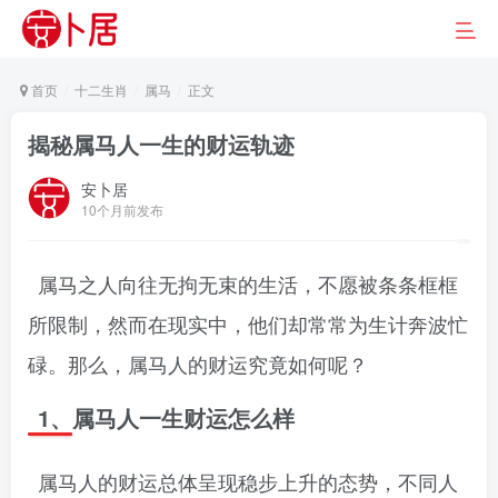
首页
十二生肖
属马
正文
揭秘属马人一生的财运轨迹
安卜居
10个月前发布
属马之人向往无拘无束的生活，不愿被条条框框
所限制，然而在现实中，他们却常常为生计奔波忙
碌。那么，属马人的财运究竟如何呢？
1、属马人一生财运怎么样
属马人的财运总体呈现稳步上升的态势，不同人