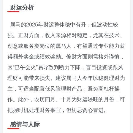
财运分析
属马的2025年财运整体稳中有升，但波动性较
强。正财方面，收入来源相对稳定，尤其在技术、
创意或服务类岗位的属马人，有望通过专业能力获
得额外奖金或绩效奖励。偏财方面则需格外谨慎，
因“巳午会火”易导致判断力下降，盲目投资或跟风
理财可能带来损失。建议属马人今年以稳健理财为
主，可适当配置低风险理财产品，避免高杠杆操
作。此外，农历四月、十月为财运较旺的月份，可
把握时机处理财务事宜，但切忌贪心冒进。
感情与人际