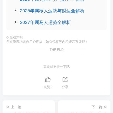
2025年属猴人运势与财运全解析
2027年属马人运势全解析
©
版权声明
所有资源均来自用户投稿，如有侵权等内容请联系处理！
THE END
喜欢就支持一下吧
点赞
0
分享
上一篇
下一篇