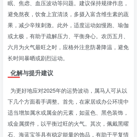
眠、焦虑、血压波动等问题。建议保持规律作息，
避免熬夜，饮食上宜清淡，多摄入富含维生素的蔬
果，减少辛辣刺激。此外，适度运动如慢跑、瑜伽
或太极，有助于疏解压力、平衡身心。农历五月、
六月为火气最旺之时，应格外注意防暑降温，避免
长时间暴晒或剧烈运动。
化解与提升建议
为更好地应对2025年的运势波动，属马人可从以
下几个方面着手调整。首先，在家居或办公环境中
适当增加属水或属金的元素，如蓝色、黑色装饰，
或金属摆件，以平衡过旺的火气。其次，佩戴黑曜
石、海蓝宝等具有稳定能量的饰品，有助于平复情