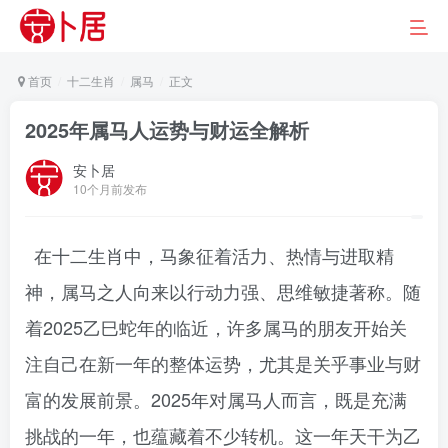
首页
十二生肖
属马
正文
2025年属马人运势与财运全解析
安卜居
10个月前发布
在十二生肖中，马象征着活力、热情与进取精
神，属马之人向来以行动力强、思维敏捷著称。随
着2025乙巳蛇年的临近，许多属马的朋友开始关
注自己在新一年的整体运势，尤其是关乎事业与财
富的发展前景。2025年对属马人而言，既是充满
挑战的一年，也蕴藏着不少转机。这一年天干为乙