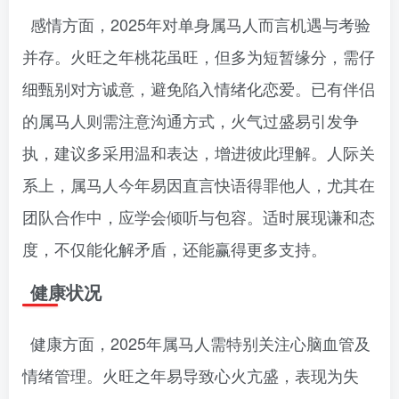
感情方面，2025年对单身属马人而言机遇与考验
并存。火旺之年桃花虽旺，但多为短暂缘分，需仔
细甄别对方诚意，避免陷入情绪化恋爱。已有伴侣
的属马人则需注意沟通方式，火气过盛易引发争
执，建议多采用温和表达，增进彼此理解。人际关
系上，属马人今年易因直言快语得罪他人，尤其在
团队合作中，应学会倾听与包容。适时展现谦和态
度，不仅能化解矛盾，还能赢得更多支持。
健康状况
健康方面，2025年属马人需特别关注心脑血管及
情绪管理。火旺之年易导致心火亢盛，表现为失