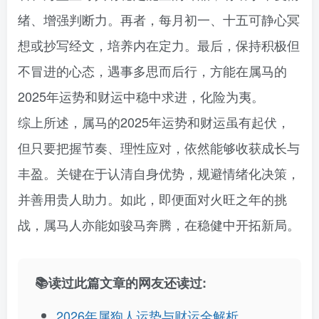
绪、增强判断力。再者，每月初一、十五可静心冥
想或抄写经文，培养内在定力。最后，保持积极但
不冒进的心态，遇事多思而后行，方能在属马的
2025年运势和财运中稳中求进，化险为夷。
综上所述，属马的2025年运势和财运虽有起伏，
但只要把握节奏、理性应对，依然能够收获成长与
丰盈。关键在于认清自身优势，规避情绪化决策，
并善用贵人助力。如此，即便面对火旺之年的挑
战，属马人亦能如骏马奔腾，在稳健中开拓新局。
📚读过此篇文章的网友还读过:
2026年属狗人运势与财运全解析