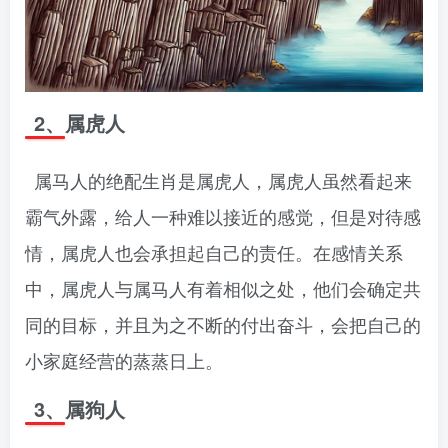
2、属虎人
属马人的绝配生肖是属虎人，属虎人虽然看起来
霸气外露，给人一种难以接近的感觉，但是对待感
情，属虎人也会承担起自己的责任。在感情关系
中，属虎人与属马人有着相似之处，他们会确定共
同的目标，并且为之不断的付出奋斗，会把自己的
小家庭经营的蒸蒸日上。
3、属狗人