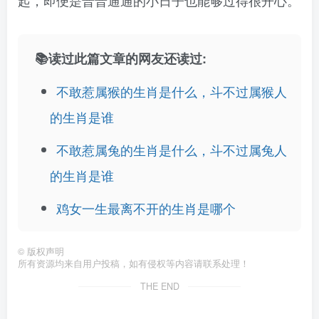
起，即便是普普通通的小日子也能够过得很开心。
📚读过此篇文章的网友还读过:
不敢惹属猴的生肖是什么，斗不过属猴人
的生肖是谁
不敢惹属兔的生肖是什么，斗不过属兔人
的生肖是谁
鸡女一生最离不开的生肖是哪个
©
版权声明
所有资源均来自用户投稿，如有侵权等内容请联系处理！
THE END