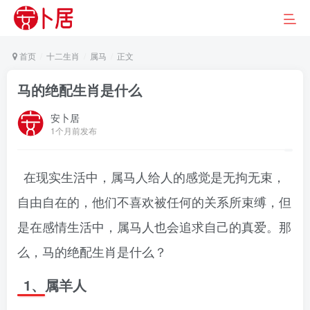
首页
十二生肖
属马
正文
马的绝配生肖是什么
安卜居
1个月前发布
在现实生活中，属马人给人的感觉是无拘无束，
自由自在的，他们不喜欢被任何的关系所束缚，但
是在感情生活中，属马人也会追求自己的真爱。那
么，马的绝配生肖是什么？
1、属羊人