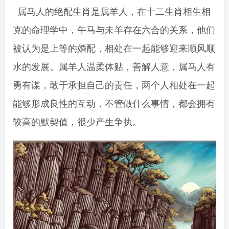
属马人的绝配生肖是属羊人，在十二生肖相生相
克的命理学中，午马与未羊存在六合的关系，他们
被认为是上等的婚配，相处在一起能够迎来顺风顺
水的发展。属羊人温柔体贴，善解人意，属马人有
勇有谋，敢于承担自己的责任，两个人相处在一起
能够形成良性的互动，不管做什么事情，都会拥有
较高的默契值，很少产生争执。