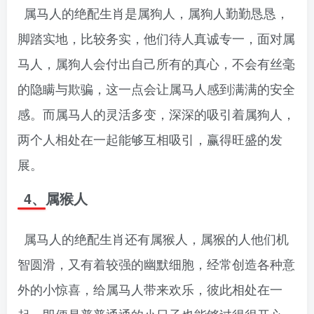
属马人的绝配生肖是属狗人，属狗人勤勤恳恳，
脚踏实地，比较务实，他们待人真诚专一，面对属
马人，属狗人会付出自己所有的真心，不会有丝毫
的隐瞒与欺骗，这一点会让属马人感到满满的安全
感。而属马人的灵活多变，深深的吸引着属狗人，
两个人相处在一起能够互相吸引，赢得旺盛的发
展。
4、属猴人
属马人的绝配生肖还有属猴人，属猴的人他们机
智圆滑，又有着较强的幽默细胞，经常创造各种意
外的小惊喜，给属马人带来欢乐，彼此相处在一