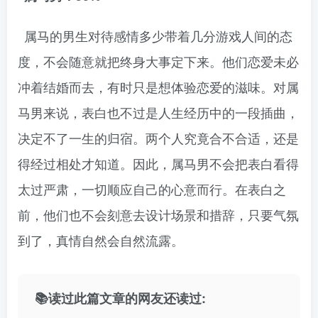
属马的男生对待感情多少带着几分游戏人间的态
度，不会随意就把终身大事定下来。他们恋爱未必
冲着结婚而去，有时只是想体验恋爱的滋味。对属
马男来说，表白也不过是人生经历中的一段插曲，
决定不了一生的归宿。两个人究竟合不合适，还是
得经过相处才知道。因此，属马男不会把表白看得
太过严肃，一切顺应自己的心意而行。在表白之
前，他们也不会刻意去设计场景和措辞，只要气氛
到了，真情自然会自然流露。
📚读过此篇文章的网友还读过: