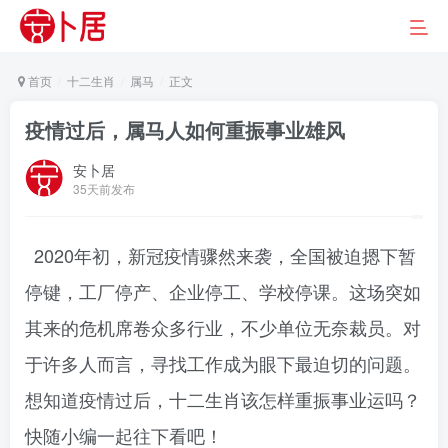
首页
十二生肖
属马
正文
疫情过后，属马人如何重振事业雄风
安卜居
35天前发布
2020年初，新冠疫情骤然来袭，全国被迫摁下暂
停键，工厂停产、企业停工、学校停课。这场突如
其来的危机席卷众多行业，不少单位无奈裁员。对
于许多人而言，寻找工作成为眼下最迫切的问题。
想知道疫情过后，十二生肖该怎样重振事业运吗？
快随小编一起往下看吧！