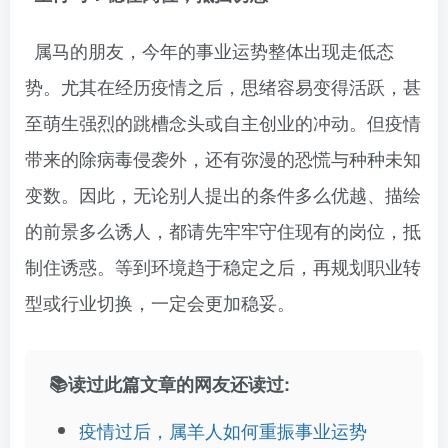
属马的朋友，今年的事业运势整体出现走低态
势。尤其在经历疫情之后，思绪容易变得活跃，甚
至萌生强烈的跳槽念头或自主创业的冲动。但疫情
带来的除病毒侵袭外，还有弥漫的恐慌与种种未知
变数。因此，无论别人提出的条件多么优越、描绘
的前景多么诱人，都请先牢牢守住现有的岗位，抵
制住诱惑。等到环境趋于稳定之后，再规划职业转
型或行业切换，一定会更加稳妥。
📚读过此篇文章的网友还读过:
疫情过后，属羊人如何重振事业运势