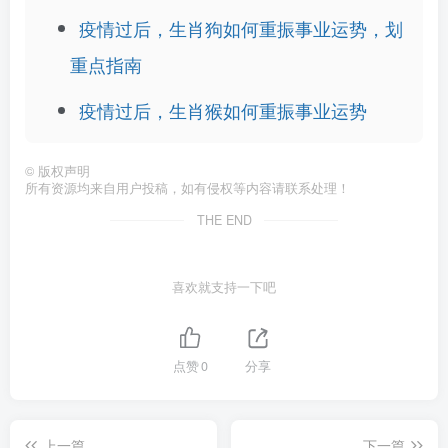
疫情过后，生肖狗如何重振事业运势，划
重点指南
疫情过后，生肖猴如何重振事业运势
©
版权声明
所有资源均来自用户投稿，如有侵权等内容请联系处理！
THE END
喜欢就支持一下吧
点赞
0
分享
上一篇
下一篇