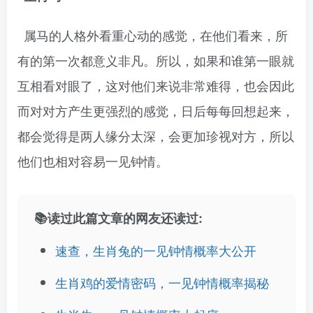
属马的人格外看重心动的感觉，在他们看来，所
有的第一次都意义非凡。所以，如果和谁第一眼就
互相看对眼了，这对他们来说非常难得，也会因此
而对对方产生更强烈的感觉，日后每每回想起来，
都会觉得是两人缘分太深，会更加珍视对方，所以
他们也相对容易一见钟情。
📚读过此篇文章的网友还读过:
速查，生肖兔的一见钟情概率大公开
生肖鸡的爱情密码，一见钟情概率揭秘