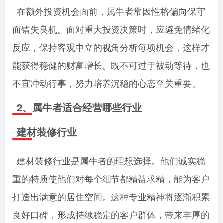
在额外投资机会面前，属牛者常因性格偏向保守
而错失良机。面对重大投资决策时，应避免情绪化
反应，保持客观中立的视角分析每项机会，这样才
能获得稳健的财富增长。既不可过于被动等待，也
不宜冲动行事，努力培养沉稳的心态至关重要。
2、属牛者适合经营哪些行业
建材装修行业
建材装修行业是属牛者的理想选择。他们诚实稳
重的特质使他们对每个细节都精益求精，能为客户
打造出满意的居住空间。这种专业精神将逐渐积累
良好口碑，形成持续稳定的客户群体，带来丰厚的