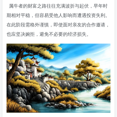
属牛者的财富之路往往充满波折与起伏，早年时
期相对平稳，但容易受他人影响而遭遇投资失利。
在此阶段需格外谨慎，即使面对亲友的合作邀请，
也应坚决婉拒，避免不必要的经济损失。