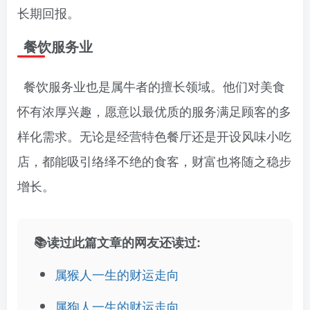
长期回报。
餐饮服务业
餐饮服务业也是属牛者的擅长领域。他们对美食
怀有浓厚兴趣，愿意以最优质的服务满足顾客的多
样化需求。无论是经营特色餐厅还是开设风味小吃
店，都能吸引络绎不绝的食客，财富也将随之稳步
增长。
📚读过此篇文章的网友还读过:
属猴人一生的财运走向
属狗人一生的财运走向