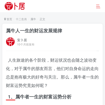
首页
十二生肖
属牛
正文
属牛人一生的财运发展规律
安卜居
10个月前发布
人生旅途的各个阶段，财运状况也会随之波动变
化，对于属牛的朋友而言，他们对自身命运的走向
总是抱有极大的好奇与关注。那么，属牛者一生的
财富运势究竟如何呢？
1、属牛者一生的财富运势分析