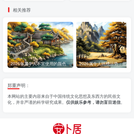
相关推荐
2026年属牛人不宜使用的颜色
郑重声明：
本网站的主要内容来自于中国传统文化思想及东西方的民俗文
化，并非严谨的科学研究成果。
仅供娱乐参考，请勿盲目迷信
。