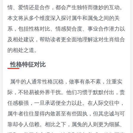
情、爱情还是合作，都会产生独特而微妙的互动。
本文将从多个维度深入探讨属牛和属兔之间的关
系，包括性格对比、情感契合度、事业合作潜力以
及相处建议，帮助读者更全面地理解这对生肖组合
的相处之道。
性格特征对比
属牛的人通常性格沉稳，做事有条不紊，注重实
际，不轻易被外界干扰。他们习惯于默默付出，责
任感极强，一旦承诺便全力以赴。在人际交往中，
属牛者往往显得内敛甚至有些固执，但其忠诚与可
靠却令人信赖。相比之下，属兔的人则更为细腻、