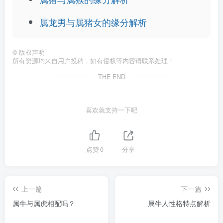
属龙男与属猪女的缘分解析
©
版权声明
所有资源均来自用户投稿，如有侵权等内容请联系处理！
THE END
喜欢就支持一下吧
点赞
0
分享
上一篇
下一篇
属牛与属虎相配吗？
属牛人性格特点解析