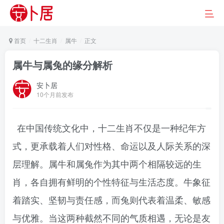
首页
十二生肖
属牛
正文
属牛与属兔的缘分解析
安卜居
10个月前发布
在中国传统文化中，十二生肖不仅是一种纪年方
式，更承载着人们对性格、命运以及人际关系的深
层理解。属牛和属兔作为其中两个相隔较远的生
肖，各自拥有鲜明的个性特征与生活态度。牛象征
着踏实、坚韧与责任感，而兔则代表着温柔、敏感
与优雅。当这两种截然不同的气质相遇，无论是友