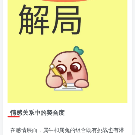
情感关系中的契合度
在感情层面，属牛和属兔的组合既有挑战也有潜