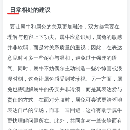
日常相处的建议
要让属牛和属兔的关系更加融洽，双方都需要在
理解与包容上下功夫。属牛应意识到，属兔的敏感
并非软弱，而是对关系质量的重视；因此，在表达
意见时可多一些耐心与温和，避免过于强硬的语
气。同时，属牛不妨偶尔主动制造一些小惊喜或浪
漫时刻，这会让属兔感受到被珍视。另一方面，属
兔也需理解属牛的务实并非冷漠，而是其表达爱与
责任的方式。在面对分歧时，属兔可尝试更清晰地
表达自己的立场，而非一味回避，这样有助于属牛
更快理解问题所在。此外，共同参与一些安静而有