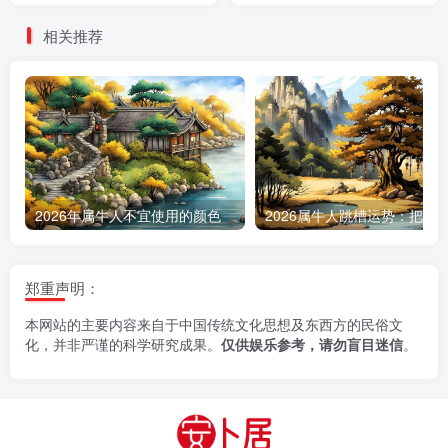
相关推荐
2026年属牛人不宜使用的颜色
郑重声明：
本网站的主要内容来自于中国传统文化思想及东西方的民俗文
化，并非严谨的科学研究成果。
仅供娱乐参考，请勿盲目迷信
。