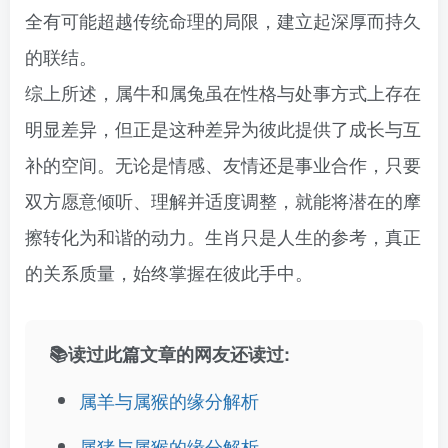
全有可能超越传统命理的局限，建立起深厚而持久
的联结。
综上所述，属牛和属兔虽在性格与处事方式上存在
明显差异，但正是这种差异为彼此提供了成长与互
补的空间。无论是情感、友情还是事业合作，只要
双方愿意倾听、理解并适度调整，就能将潜在的摩
擦转化为和谐的动力。生肖只是人生的参考，真正
的关系质量，始终掌握在彼此手中。
📚读过此篇文章的网友还读过:
属羊与属猴的缘分解析
属猪与属猴的缘分解析