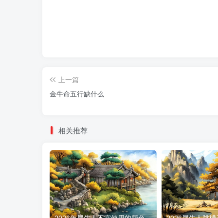
上一篇
金牛命五行缺什么
相关推荐
2026年属牛人不宜使用的颜色