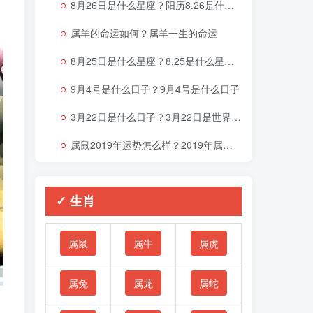
8月26日是什么星座？阳历8.26是什么星座
属羊的命运如何？属羊一生的命运
8月25日是什么星座？8.25是什么星座啊
9月4号是什么日子？9月4号是什么日子
3月22日是什么日子？3月22日是世界什么节日
属鼠2019年运势怎么样？2019年属鼠的命运
✓ 生肖
属鼠
属牛
属虎
属兔
属龙
属蛇