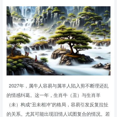
2027年，属牛人容易与属羊人陷入剪不断理还乱
的情感纠葛。这一年，生肖牛（丑）与生肖羊
（未）构成“丑未相冲”的格局，容易引发反复拉扯
的关系。尤其可能出现旧情人试图复合的情况。若