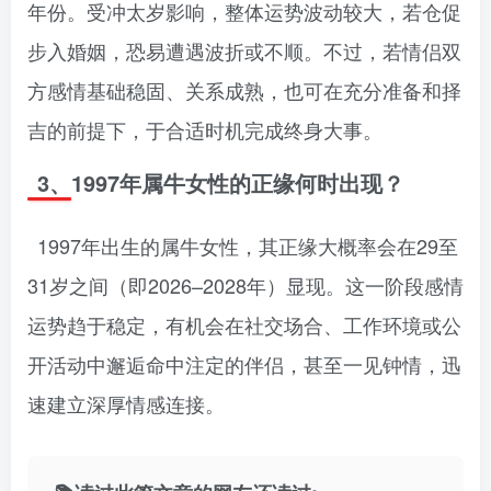
年份。受冲太岁影响，整体运势波动较大，若仓促
步入婚姻，恐易遭遇波折或不顺。不过，若情侣双
方感情基础稳固、关系成熟，也可在充分准备和择
吉的前提下，于合适时机完成终身大事。
3、1997年属牛女性的正缘何时出现？
1997年出生的属牛女性，其正缘大概率会在29至
31岁之间（即2026–2028年）显现。这一阶段感情
运势趋于稳定，有机会在社交场合、工作环境或公
开活动中邂逅命中注定的伴侣，甚至一见钟情，迅
速建立深厚情感连接。