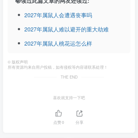
📚读过此篇文章的网友还读过:
2027年属鼠人会遭遇丧事吗
2027年属鼠人难以避开的重大劫难
2027年属鼠人桃花运怎么样
©
版权声明
所有资源均来自用户投稿，如有侵权等内容请联系处理！
THE END
喜欢就支持一下吧
点赞
0
分享