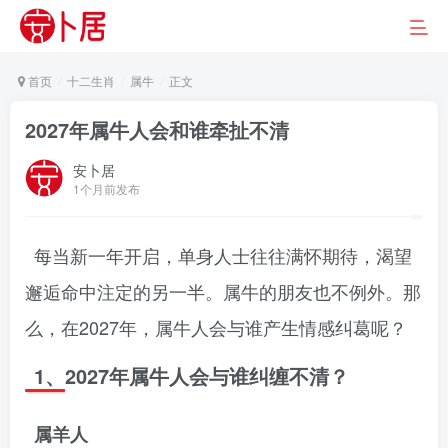
首页
十二生肖
属牛
正文
2027年属牛人会和谁牵扯不清
安卜居
1个月前发布
每当新一年开启，单身人士往往满怀期待，渴望
邂逅命中注定的另一半。属牛的朋友也不例外。那
么，在2027年，属牛人会与谁产生情感纠葛呢？
1、2027年属牛人会与谁纠缠不清？
属羊人