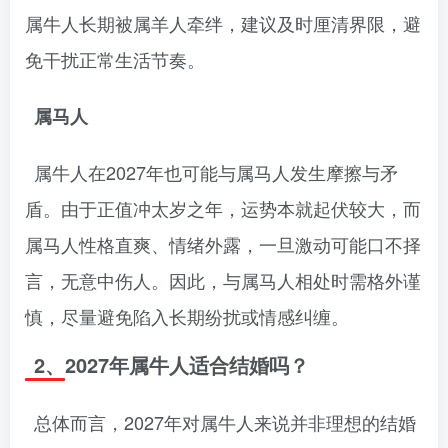
属牛人长期被属羊人牵绊，建议及时厘清界限，避
免干扰正常生活节奏。
属马人
属牛人在2027年也可能与属马人发生摩擦与矛
盾。由于正值冲太岁之年，运势本就起伏较大，而
属马人性格直爽、情绪外露，一旦激动可能口不择
言，无意中伤人。因此，与属马人相处时需格外谨
慎，尽量避免陷入长期纷扰或情感纠缠。
2、2027年属牛人适合结婚吗？
总体而言，2027年对属牛人来说并非理想的结婚