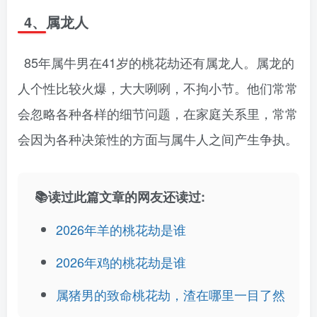
4、属龙人
85年属牛男在41岁的桃花劫还有属龙人。属龙的
人个性比较火爆，大大咧咧，不拘小节。他们常常
会忽略各种各样的细节问题，在家庭关系里，常常
会因为各种决策性的方面与属牛人之间产生争执。
📚读过此篇文章的网友还读过:
2026年羊的桃花劫是谁
2026年鸡的桃花劫是谁
属猪男的致命桃花劫，渣在哪里一目了然