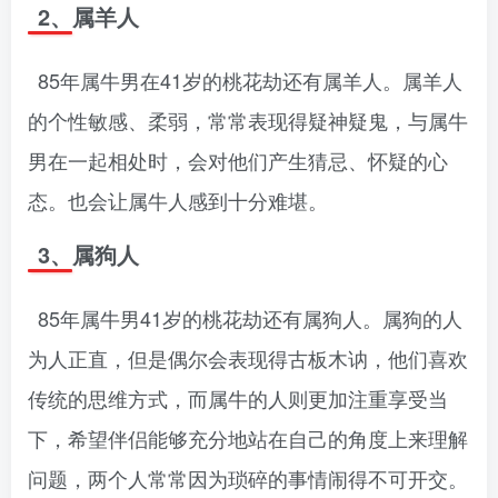
2、属羊人
85年属牛男在41岁的桃花劫还有属羊人。属羊人
的个性敏感、柔弱，常常表现得疑神疑鬼，与属牛
男在一起相处时，会对他们产生猜忌、怀疑的心
态。也会让属牛人感到十分难堪。
3、属狗人
85年属牛男41岁的桃花劫还有属狗人。属狗的人
为人正直，但是偶尔会表现得古板木讷，他们喜欢
传统的思维方式，而属牛的人则更加注重享受当
下，希望伴侣能够充分地站在自己的角度上来理解
问题，两个人常常因为琐碎的事情闹得不可开交。