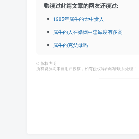
📚读过此篇文章的网友还读过:
1985年属牛的命中贵人
属牛的人在婚姻中忠诚度有多高
属牛的克父母吗
©
版权声明
所有资源均来自用户投稿，如有侵权等内容请联系处理！