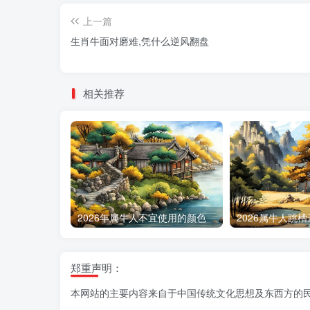
上一篇
生肖牛面对磨难,凭什么逆风翻盘
相关推荐
2026年属牛人不宜使用的颜色
郑重声明：
本网站的主要内容来自于中国传统文化思想及东西方的