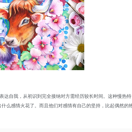
擅表达自我，从初识到完全接纳对方需经历较长时间。这种慢热特
出什么感情火花了。而且他们对感情有自己的坚持，比起偶然的