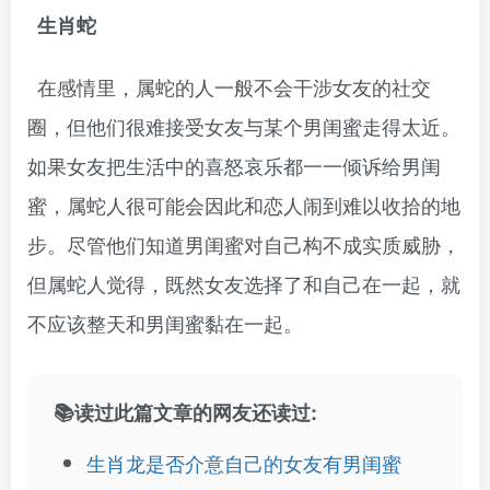
生肖蛇
在感情里，属蛇的人一般不会干涉女友的社交
圈，但他们很难接受女友与某个男闺蜜走得太近。
如果女友把生活中的喜怒哀乐都一一倾诉给男闺
蜜，属蛇人很可能会因此和恋人闹到难以收拾的地
步。尽管他们知道男闺蜜对自己构不成实质威胁，
但属蛇人觉得，既然女友选择了和自己在一起，就
不应该整天和男闺蜜黏在一起。
📚读过此篇文章的网友还读过:
生肖龙是否介意自己的女友有男闺蜜