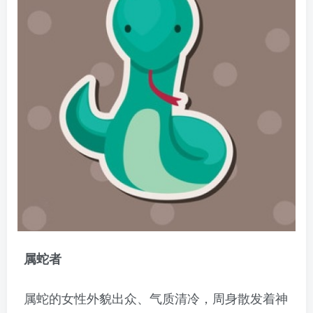
属蛇者
属蛇的女性外貌出众、气质清冷，周身散发着神