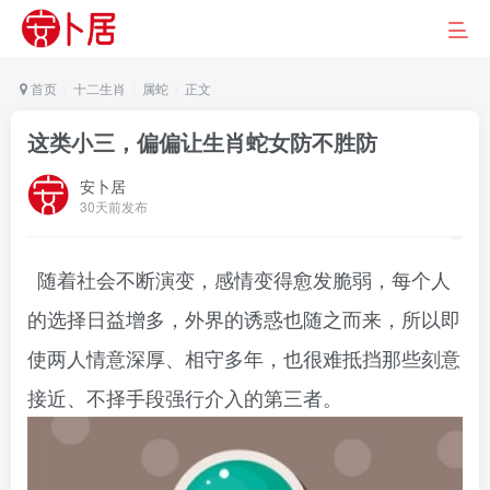
首页
十二生肖
属蛇
正文
这类小三，偏偏让生肖蛇女防不胜防
安卜居
30天前发布
随着社会不断演变，感情变得愈发脆弱，每个人
的选择日益增多，外界的诱惑也随之而来，所以即
使两人情意深厚、相守多年，也很难抵挡那些刻意
接近、不择手段强行介入的第三者。