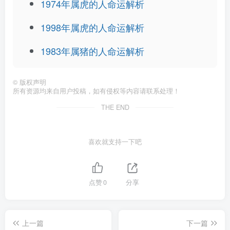
1974年属虎的人命运解析
1998年属虎的人命运解析
1983年属猪的人命运解析
©
版权声明
所有资源均来自用户投稿，如有侵权等内容请联系处理！
THE END
喜欢就支持一下吧
点赞
0
分享
上一篇
下一篇