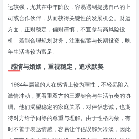
运较强，尤其在中年阶段，容易遇到提携自己的上
司或合作伙伴，从而获得关键性的发展机会。财运
方面，正财稳定，偏财谨慎，不宜参与高风险投
机。若能合理规划财务，注重储蓄与长期投资，晚
年生活将较为富足。
感情与婚姻，重视稳定，追求默契
1984年属鼠的人在感情上较为理性，不轻易陷入
激情冲动，更看重双方的三观契合与生活节奏的协
调。他们渴望稳定的家庭关系，对伴侣忠诚，也期
待对方给予同等的尊重与理解。由于性格内敛，有
时不善于表达情感，容易让伴侣误解为冷淡，因此