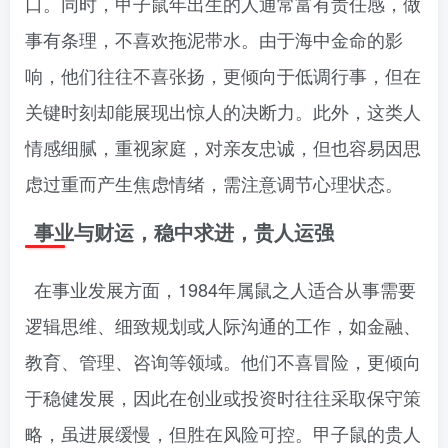
口。同时，甲子鼠年出生的人通常富有责任感，做
事有条理，不喜欢拖泥带水。由于海中金命的影
响，他们往往不喜张扬，更倾向于低调行事，但在
关键时刻却能展现出惊人的决断力。此外，这类人
情感细腻，重视家庭，对亲友忠诚，但也容易因思
虑过重而产生焦虑情绪，需注意调节心理状态。
事业与财运，稳中求进，贵人运强
在事业发展方面，1984年属鼠之人适合从事需要
逻辑思维、细致规划或人际沟通的工作，如金融、
教育、管理、咨询等领域。他们不喜冒险，更倾向
于稳健发展，因此在创业或投资时往往采取保守策
略，虽进展缓慢，但胜在风险可控。甲子鼠的贵人