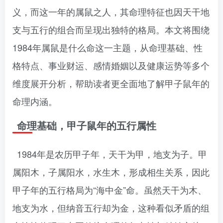
义，而这一年的属鼠之人，其命理特征也因天干地
支与五行的组合而呈现出独特的格局。本文将围绕
1984年属鼠是什么命这一主题，从命理基础、性
格特点、事业财运、感情婚姻以及健康运势等多个
维度展开分析，帮助读者更全面地了解甲子鼠年的
命理内涵。
命理基础，甲子鼠年的五行属性
1984年是农历甲子年，天干为甲，地支为子。甲
属阳木，子属阳水，水生木，形成相生关系，因此
甲子年的五行格局为“海中金”命。虽然天干为木、
地支为水，但纳音五行却为金，这种看似矛盾的组