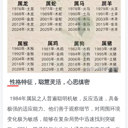
性格特征，聪慧灵活，心思缜密
1984年属鼠之人普遍聪明机敏，反应迅速，具备
极强的适应能力。他们善于观察细节，对周围环境
变化极为敏感，能够在复杂局势中迅速找到突破