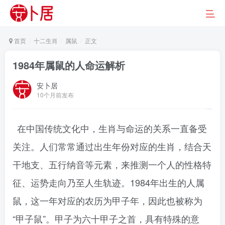
首页
十二生肖
属鼠
正文
1984年属鼠的人命运解析
安卜居
10个月前发布
在中国传统文化中，生肖与命运的关系一直备受
关注。人们常常通过出生年份对应的生肖，结合天
干地支、五行纳音等元素，来推测一个人的性格特
征、运势走向乃至人生轨迹。1984年出生的人属
鼠，这一年对应的农历为甲子年，因此也被称为
“甲子鼠”。甲子为六十甲子之首，具有特殊的意