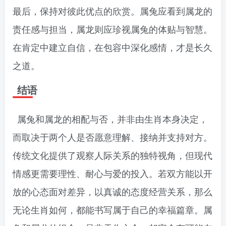
最后，保持对彼此优点的欣赏。属兔应看到属龙的
责任感与担当，属龙则应珍视属兔的体贴与智慧。
在肯定中建立自信，在包容中深化感情，才是长久
之道。
结语
属兔和属龙的相配与否，并非由生肖本身决定，
而取决于两个人是否愿意理解、接纳并支持对方。
传统文化提供了观察人际关系的独特视角，但现代
情感更需要理性、耐心与爱的投入。若双方能以开
放的心态面对差异，以真诚的态度经营关系，那么
无论生肖如何，都能书写属于自己的幸福篇章。属