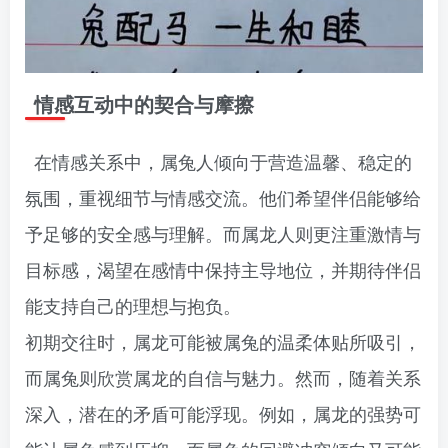
情感互动中的契合与摩擦
在情感关系中，属兔人倾向于营造温馨、稳定的
氛围，重视细节与情感交流。他们希望伴侣能够给
予足够的安全感与理解。而属龙人则更注重激情与
目标感，渴望在感情中保持主导地位，并期待伴侣
能支持自己的理想与抱负。
初期交往时，属龙可能被属兔的温柔体贴所吸引，
而属兔则欣赏属龙的自信与魅力。然而，随着关系
深入，潜在的矛盾可能浮现。例如，属龙的强势可