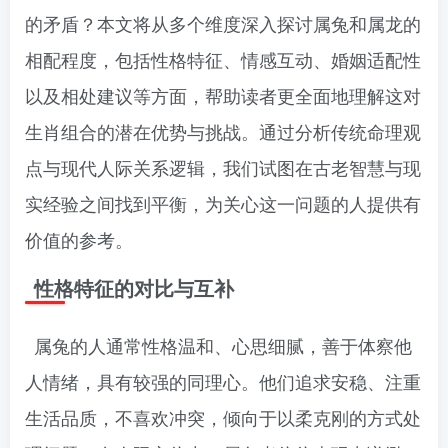
的矛盾？本文将从多个维度深入探讨属兔和属龙的
相配程度，包括性格特征、情感互动、婚姻适配性
以及相处建议等方面，帮助读者更全面地理解这对
生肖组合的潜在优势与挑战。通过分析传统命理观
点与现代人际关系逻辑，我们试图在古老智慧与现
实经验之间找到平衡，为关心这一问题的人提供有
价值的参考。
性格特征的对比与互补
属兔的人通常性格温和、心思细腻，善于体察他
人情绪，具有较强的同理心。他们追求安稳、注重
生活品质，不喜欢冲突，倾向于以柔克刚的方式处