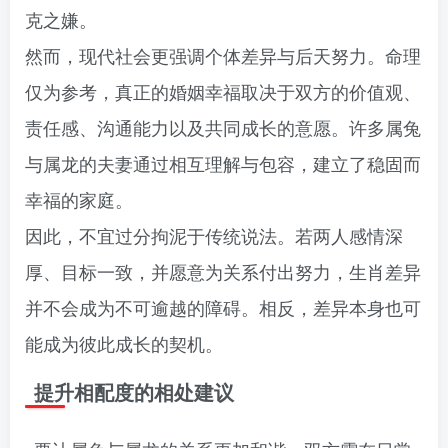
克之嫌。
然而，现代社会更强调个体差异与后天努力。命理
仅为参考，真正的婚姻幸福取决于双方的价值观、
责任感、沟通能力以及共同成长的意愿。许多属兔
与属龙的夫妻通过相互理解与包容，建立了稳固而
幸福的家庭。
因此，不宜过分拘泥于传统说法。若两人感情深
厚、目标一致，并愿意为关系付出努力，生肖差异
并不会成为不可逾越的障碍。相反，差异本身也可
能成为彼此成长的契机。
提升相配度的相处建议