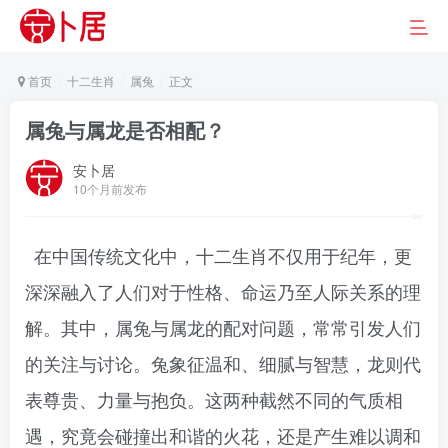
首页
十二生肖
属兔
正文
属兔与属龙是否相配？
安卜居
10个月前发布
在中国传统文化中，十二生肖不仅用于纪年，更
深深融入了人们对于性格、命运乃至人际关系的理
解。其中，属兔与属龙的配对问题，常常引发人们
的关注与讨论。兔象征温和、细腻与智慧，龙则代
表尊贵、力量与抱负。这两种截然不同的气质相
遇，究竟会碰撞出和谐的火花，还是产生难以调和