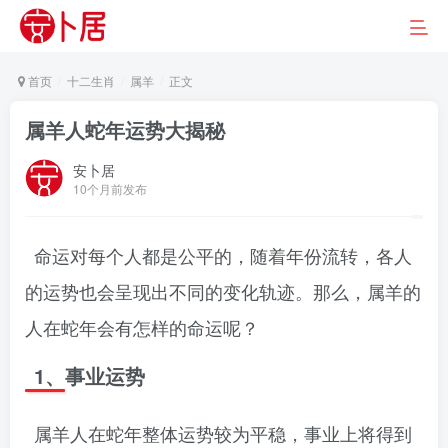
首页
十二生肖
属羊
正文
属羊人蛇年运势大揭秘
安卜居
10个月前发布
命运对每个人都是公平的，随着年份流转，各人
的运势也会呈现出不同的变化轨迹。那么，属羊的
人在蛇年会有怎样的命运呢？
1、事业运势
属羊人在蛇年整体运势较为平稳，事业上将得到