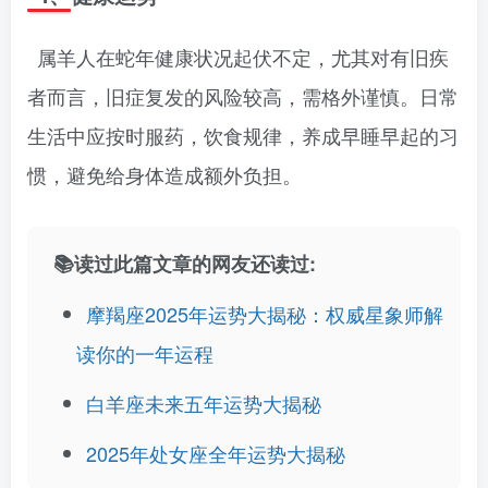
属羊人在蛇年健康状况起伏不定，尤其对有旧疾
者而言，旧症复发的风险较高，需格外谨慎。日常
生活中应按时服药，饮食规律，养成早睡早起的习
惯，避免给身体造成额外负担。
📚读过此篇文章的网友还读过:
摩羯座2025年运势大揭秘：权威星象师解
读你的一年运程
白羊座未来五年运势大揭秘
2025年处女座全年运势大揭秘