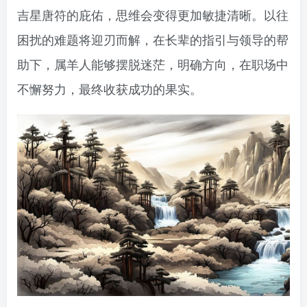
吉星唐符的庇佑，思维会变得更加敏捷清晰。以往
困扰的难题将迎刃而解，在长辈的指引与领导的帮
助下，属羊人能够摆脱迷茫，明确方向，在职场中
不懈努力，最终收获成功的果实。