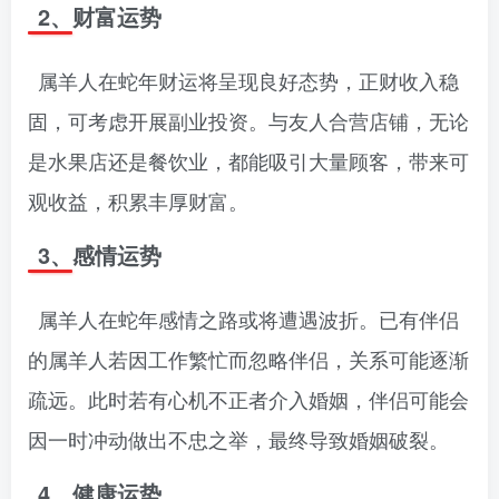
2、财富运势
属羊人在蛇年财运将呈现良好态势，正财收入稳
固，可考虑开展副业投资。与友人合营店铺，无论
是水果店还是餐饮业，都能吸引大量顾客，带来可
观收益，积累丰厚财富。
3、感情运势
属羊人在蛇年感情之路或将遭遇波折。已有伴侣
的属羊人若因工作繁忙而忽略伴侣，关系可能逐渐
疏远。此时若有心机不正者介入婚姻，伴侣可能会
因一时冲动做出不忠之举，最终导致婚姻破裂。
4、健康运势