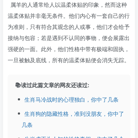
属羊的人通常给人以温柔体贴的印象，然而这种
温柔体贴并非毫无条件。他们内心有一套自己的行
为准则，只有符合其观念的人或事，他们才会给予
接纳与包容；若是遇到不认同的事物，便会展露出
强硬的一面。此外，他们性格中带有极端和固执，
一旦被触及底线，所有的温柔体贴便会消失无踪。
📚读过此篇文章的网友还读过:
生肖马冷战时的心理独白，你中了几条
生肖狗的隐藏性格，准到没朋友，你中了
几条