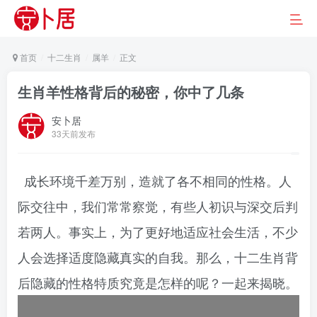
首页
十二生肖
属羊
正文
生肖羊性格背后的秘密，你中了几条
安卜居
33天前发布
成长环境千差万别，造就了各不相同的性格。人
际交往中，我们常常察觉，有些人初识与深交后判
若两人。事实上，为了更好地适应社会生活，不少
人会选择适度隐藏真实的自我。那么，十二生肖背
后隐藏的性格特质究竟是怎样的呢？一起来揭晓。