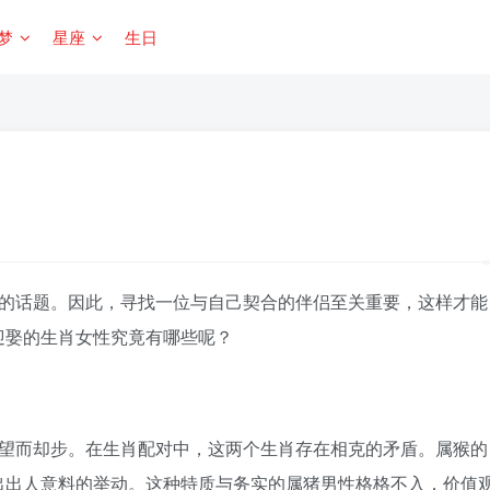
梦
星座
生日
的话题。因此，寻找一位与自己契合的伴侣至关重要，这样才能
迎娶的生肖女性究竟有哪些呢？
望而却步。在生肖配对中，这两个生肖存在相克的矛盾。属猴的
出出人意料的举动。这种特质与务实的属猪男性格格不入，价值