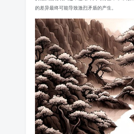
的差异最终可能导致激烈矛盾的产生。