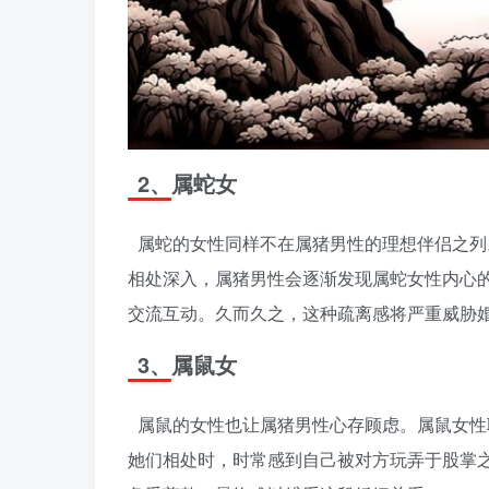
2、属蛇女
属蛇的女性同样不在属猪男性的理想伴侣之列
相处深入，属猪男性会逐渐发现属蛇女性内心
交流互动。久而久之，这种疏离感将严重威胁
3、属鼠女
属鼠的女性也让属猪男性心存顾虑。属鼠女性
她们相处时，时常感到自己被对方玩弄于股掌