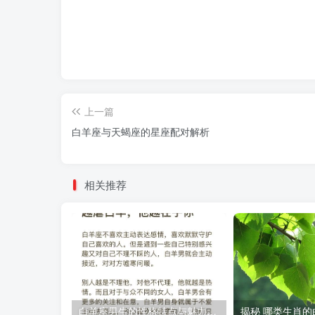
上一篇
白羊座与天蝎座的星座配对解析
相关推荐
白羊座男生的性格特点与魅力解析