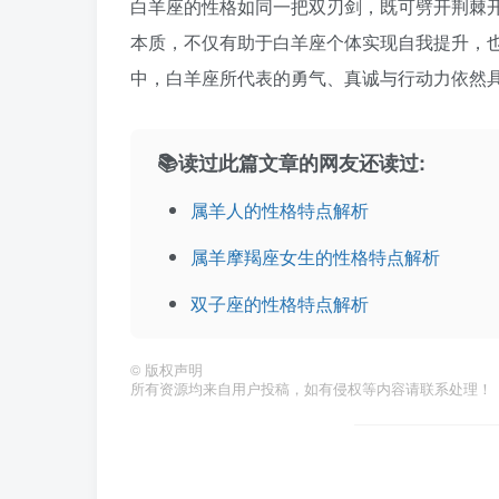
白羊座的性格如同一把双刃剑，既可劈开荆棘
本质，不仅有助于白羊座个体实现自我提升，
中，白羊座所代表的勇气、真诚与行动力依然
📚读过此篇文章的网友还读过:
属羊人的性格特点解析
属羊摩羯座女生的性格特点解析
双子座的性格特点解析
©
版权声明
所有资源均来自用户投稿，如有侵权等内容请联系处理！