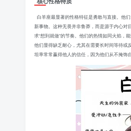
核心性格特质
白羊座最显著的性格特征是勇敢与直接。他们
新事物。这种无畏并非鲁莽，而是源于内心对
求“想到就做”的节奏。他们的热情如同火焰，
他们显得缺乏耐心，尤其在需要长时间等待或
坦率常常赢得他人的信任，因为他们从不掩饰