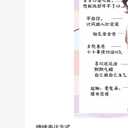
情绪表达方式