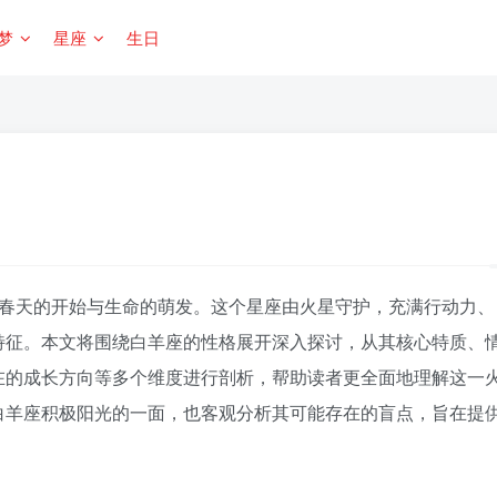
梦
星座
生日
春天的开始与生命的萌发。这个星座由火星守护，充满行动力、
特征。本文将围绕白羊座的性格展开深入探讨，从其核心特质、
在的成长方向等多个维度进行剖析，帮助读者更全面地理解这一
白羊座积极阳光的一面，也客观分析其可能存在的盲点，旨在提