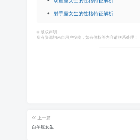
双鱼座女生的性格特征解析
射手座女生的性格特征解析
©
版权声明
所有资源均来自用户投稿，如有侵权等内容请联系处理！
上一篇
白羊座女生