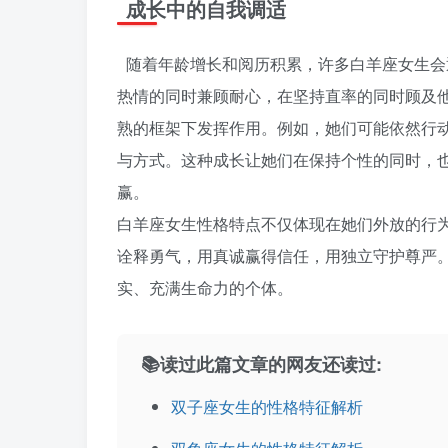
成长中的自我调适
随着年龄增长和阅历积累，许多白羊座女生会
热情的同时兼顾耐心，在坚持直率的同时顾及
熟的框架下发挥作用。例如，她们可能依然行
与方式。这种成长让她们在保持个性的同时，
赢。
白羊座女生性格特点不仅体现在她们外放的行
诠释勇气，用真诚赢得信任，用独立守护尊严
实、充满生命力的个体。
📚读过此篇文章的网友还读过:
双子座女生的性格特征解析