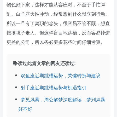
物色好下家，这样才能从容应对，不至于手忙脚
乱。白羊座天性冲动，经常想到什么就立刻行动。
所以一旦有了离职的念头，很容易不管不顾，想直
接撂挑子走人。但这样盲目地跳槽，反而容易掉进
更差的公司，所以务必要多花些时间仔细考察。
📚读过此篇文章的网友还读过:
双鱼座近期跳槽运势，关键转折与建议
射手座近期跳槽运势与机遇指引
梦见风暴，周公解梦深度解读，梦到风暴
好不好