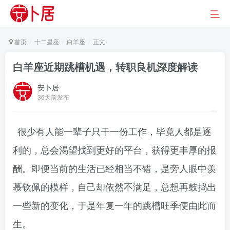
首页
十二星座
白羊座
正文
白羊座近期跳槽机遇，转职良机深度解读
安卜居
36天前发布
很少有人能一辈子只干一份工作，毕竟人都是逐
利的，总会渴望找到更好的平台，获得更丰厚的报
酬。即便当前的生活已经相当不错，是旁人眼中羡
慕钦佩的模样，自己却依然不满足，总想再鼓捣出
一些新的变化，于是年复一年的跳槽旺季便由此而
生。