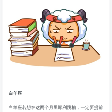
白羊座
白羊座若想在这两个月里顺利跳槽，一定要提前