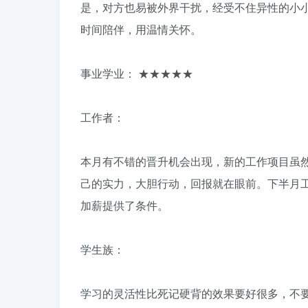
是，对方也易被外界干扰，经受不住异性的小
时间陪伴，用温情关怀。
事业学业： ★★★★★
工作者：
本月有不错的晋升机会出现，新的工作项目虽
己的实力，大胆行动，回报就在眼前。下半月
加薪提供了条件。
学生族：
学习的灵活性比死记硬背的效果要好很多，不