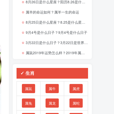
8月26日是什么星座？阳历8.26是什么星座
属羊的命运如何？属羊一生的命运
8月25日是什么星座？8.25是什么星座啊
9月4号是什么日子？9月4号是什么日子
3月22日是什么日子？3月22日是世界什么节日
属鼠2019年运势怎么样？2019年属鼠的命运
✓ 生肖
属鼠
属牛
属虎
属兔
属龙
属蛇