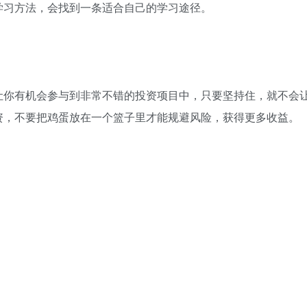
学习方法，会找到一条适合自己的学习途径。
让你有机会参与到非常不错的投资项目中，只要坚持住，就不会
资，不要把鸡蛋放在一个篮子里才能规避风险，获得更多收益。