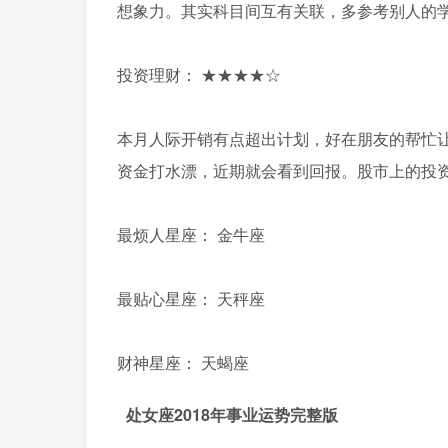
想象力。其实科目间互有关联，多参考别人的
投资理财： ★★★★☆
本月人际开销有点超出计划，好在朋友的帮忙
资金打水漂，近期就会看到回报。股市上的投
最烦人星座： 金牛座
最贴心星座： 天秤座
财神星座： 天蝎座
处女座2018年事业运势完整版