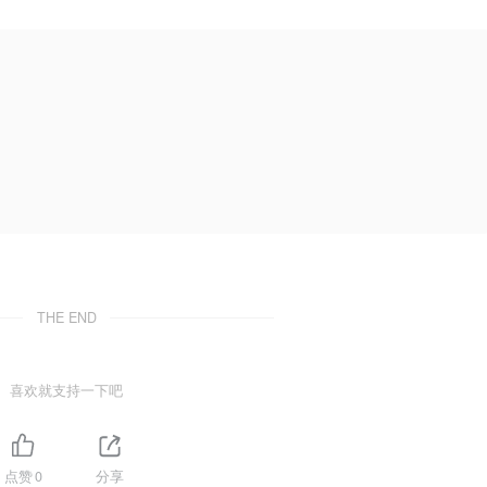
THE END
喜欢就支持一下吧
点赞
0
分享