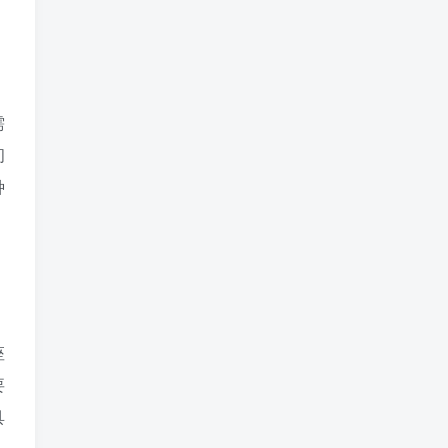
需
问
种
座
要
具