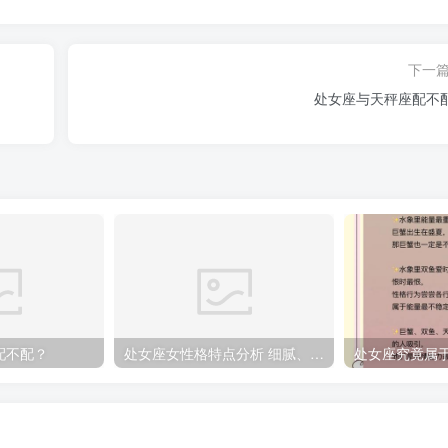
下一
处女座与天秤座配不
配不配？
处女座女性格特点分析 细腻、理性与追求完美的真实写照