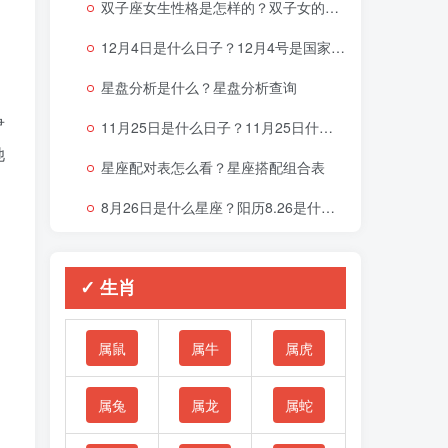
双子座女生性格是怎样的？双子女的性格与脾气
12月4日是什么日子？12月4号是国家宪法日吗？
星盘分析是什么？星盘分析查询
争
11月25日是什么日子？11月25日什么星座
她
星座配对表怎么看？星座搭配组合表
8月26日是什么星座？阳历8.26是什么星座
✓ 生肖
属鼠
属牛
属虎
属兔
属龙
属蛇