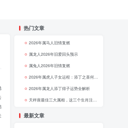
热门文章
2026年属马人旧情复燃
属龙人2026年旧爱回头预示
属兔人2026年旧情复燃
2026年属虎人子女运程：添丁之喜何时降临
稳
2026年属龙人添丁得子运势全解析
共
天秤座最佳三大属相，这三个生肖注定让天秤座好运连连
她
最新文章
关