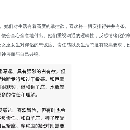
。她们对生活有着高度的掌控欲，喜欢将一切安排得井井有条。
，便会全心全意地付出。她们重视沟通的逻辑性，反感情绪化的
处女座女生对伴侣的忠诚度、责任感以及生活态度有较高要求，
精神层面与自己共鸣。