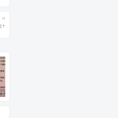
篇
配？
处女座究竟属于土象还是水象星座？
处女座女生的性格特征解析