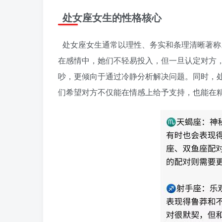
处女座女生的性格核心
处女座女生通常以理性、务实和条理清晰著称
在感情中，她们不轻易投入，但一旦认定对方
吵，更倾向于通过冷静分析解决问题。同时，
们希望对方不仅能在情感上给予支持，也能在