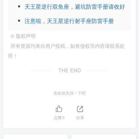
天王星逆行双鱼座，避坑防雷手册请收好
注意啦，天王星逆行射手座防雷手册
©
版权声明
所有资源均来自用户投稿，如有侵权等内容请联系处
理！
THE END
喜欢就支持一下吧
点赞
0
分享