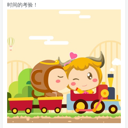
时间的考验！