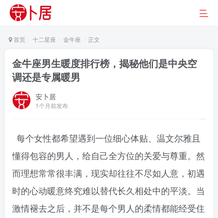
首页
十二星座
金牛座
正文
金牛座男生暖度排行榜，揭秘他们是中央空
调还是专属暖男
安卜居
1个月前发布
每个女性都希望遇到一位细心体贴、温文尔雅且
懂得包容的男人，给自己全方位的关爱与尊重。然
而理想常常很丰满，现实却往往不尽如人意，初遇
时的心动暖意终究难以替代长久相处中的平淡。当
激情褪去之后，并不是每个男人的柔情都能经受住