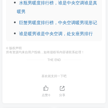
水瓶男暖度排行榜，谁是中央空调谁是真
暖男
巨蟹男暖度排行榜，中央空调暖男现形记
谁是暖男谁是中央空调，处女座男排行
©
版权声明
所有资源均来自用户投稿，如有侵权等内容请联系处理！
THE END
喜欢就支持一下吧
点赞
0
分享