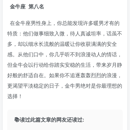
金牛座 第八名
在金牛座男性身上，你总能发现许多暖男才有的
特质：他们做事细致入微，待人真诚坦率，话虽不
多，却以细水长流般的温暖让你收获满满的安全
感。从他们口中，你几乎听不到浪漫动人的情话，
但金牛会以行动给你踏实安稳的生活，带来岁月静
好般的舒适自在。如果你不追逐轰轰烈烈的浪漫，
更渴望平淡稳定的日子，金牛男绝对是你最理想的
选择！
📚读过此篇文章的网友还读过: